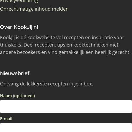
Privacyverklaring
Onrechtmatige inhoud melden
Over KookJij.nl
KookJij is dé kookwebsite vol recepten en inspiratie voor
thuiskoks. Deel recepten, tips en kooktechnieken met
andere bezoekers en vind gemakkelijk een heerlijk gerecht.
Nieuwsbrief
Ontvang de lekkerste recepten in je inbox.
Naam (optioneel)
E-mail