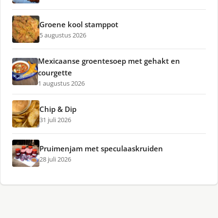
Groene kool stamppot
5 augustus 2026
Mexicaanse groentesoep met gehakt en
courgette
1 augustus 2026
Chip & Dip
31 juli 2026
Pruimenjam met speculaaskruiden
28 juli 2026