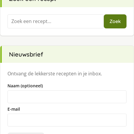
Zoeken
Zoek
naar:
Nieuwsbrief
Ontvang de lekkerste recepten in je inbox.
Naam (optioneel)
E-mail