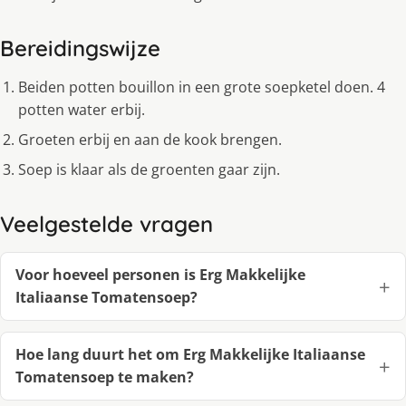
Bereidingswijze
Beiden potten bouillon in een grote soepketel doen. 4
potten water erbij.
Groeten erbij en aan de kook brengen.
Soep is klaar als de groenten gaar zijn.
Veelgestelde vragen
Voor hoeveel personen is Erg Makkelijke
Italiaanse Tomatensoep?
Hoe lang duurt het om Erg Makkelijke Italiaanse
Tomatensoep te maken?