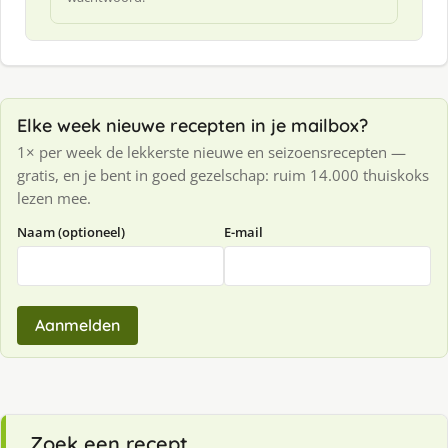
Elke week nieuwe recepten in je mailbox?
1× per week de lekkerste nieuwe en seizoensrecepten —
gratis, en je bent in goed gezelschap: ruim 14.000 thuiskoks
lezen mee.
Naam (optioneel)
E-mail
Aanmelden
Zoek een recept