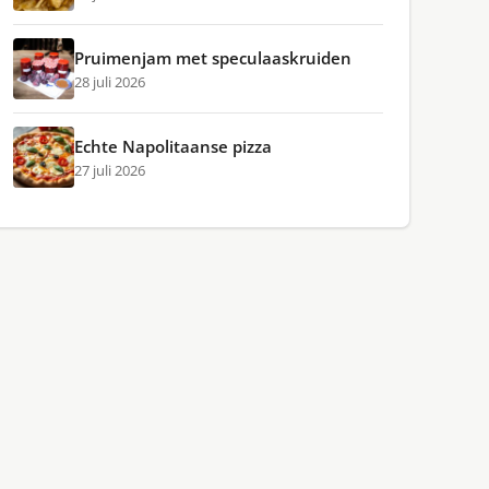
Pruimenjam met speculaaskruiden
28 juli 2026
Echte Napolitaanse pizza
27 juli 2026