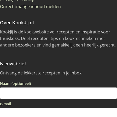
Onrechtmatige inhoud melden
Over KookJij.nl
KookJij is dé kookwebsite vol recepten en inspiratie voor
thuiskoks. Deel recepten, tips en kooktechnieken met
andere bezoekers en vind gemakkelijk een heerlijk gerecht.
Nieuwsbrief
Ontvang de lekkerste recepten in je inbox.
Naam (optioneel)
E-mail