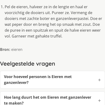
Pel de eieren, halveer ze in de lengte en haal er
voorzichtig de dooiers uit. Pureer ze. Vermeng de
dooiers met zachte boter en ganzenleverpastei. Doe er
wat peper door en breng het op smaak met zout. Doe
de puree in een spuitzak en spuit de halve eieren weer
vol. Garneer met gehakte truffel.
Bron:
eieren
Veelgestelde vragen
Voor hoeveel personen is Eieren met
ganzenlever?
Hoe lang duurt het om Eieren met ganzenlever
te maken?