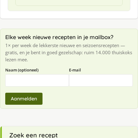
Elke week nieuwe recepten in je mailbox?
1× per week de lekkerste nieuwe en seizoensrecepten —
gratis, en je bent in goed gezelschap: ruim 14.000 thuiskoks
lezen mee.
Naam (optioneel)
E-mail
Aanmelden
Zoek een recept