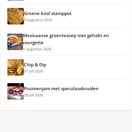
Groene kool stamppot
5 augustus 2026
Mexicaanse groentesoep met gehakt en
courgette
1 augustus 2026
Chip & Dip
31 juli 2026
Pruimenjam met speculaaskruiden
28 juli 2026