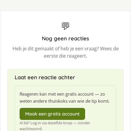
💬
Nog geen reacties
Heb je dit gemaakt of heb je een vraag? Wees de
eerste die reageert.
Laat een reactie achter
Reageren kan met een gratis account — zo
weten andere thuiskoks van wie de tip komt.
Maak een gratis account
Al lid? Log in via dezelfde knop — zonder
wachtwoord.