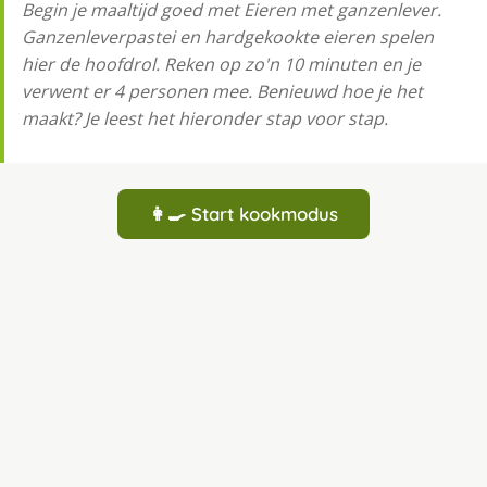
Begin je maaltijd goed met Eieren met ganzenlever.
Ganzenleverpastei en hardgekookte eieren spelen
hier de hoofdrol. Reken op zo'n 10 minuten en je
verwent er 4 personen mee. Benieuwd hoe je het
maakt? Je leest het hieronder stap voor stap.
👩‍🍳 Start kookmodus