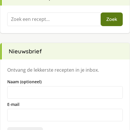
Zoeken
Zoek
naar:
Nieuwsbrief
Ontvang de lekkerste recepten in je inbox.
Naam (optioneel)
E-mail