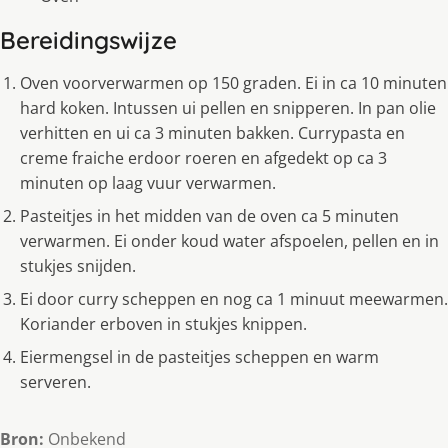
Bereidingswijze
Oven voorverwarmen op 150 graden. Ei in ca 10 minuten
hard koken. Intussen ui pellen en snipperen. In pan olie
verhitten en ui ca 3 minuten bakken. Currypasta en
creme fraiche erdoor roeren en afgedekt op ca 3
minuten op laag vuur verwarmen.
Pasteitjes in het midden van de oven ca 5 minuten
verwarmen. Ei onder koud water afspoelen, pellen en in
stukjes snijden.
Ei door curry scheppen en nog ca 1 minuut meewarmen.
Koriander erboven in stukjes knippen.
Eiermengsel in de pasteitjes scheppen en warm
serveren.
Bron:
Onbekend