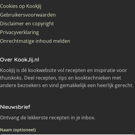
Cookies op KookJij
Gebruikersvoorwaarden
Disclaimer en copyright
Privacyverklaring
Onrechtmatige inhoud melden
Over KookJij.nl
KookJij is dé kookwebsite vol recepten en inspiratie voor
thuiskoks. Deel recepten, tips en kooktechnieken met
andere bezoekers en vind gemakkelijk een heerlijk gerecht.
Nieuwsbrief
Ontvang de lekkerste recepten in je inbox.
Naam (optioneel)