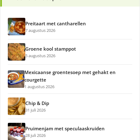
Preitaart met cantharellen
7 augustus 2026
Groene kool stamppot
5 augustus 2026
Mexicaanse groentesoep met gehakt en
courgette
1 augustus 2026
Chip & Dip
31 juli 2026
Pruimenjam met speculaaskruiden
28 juli 2026