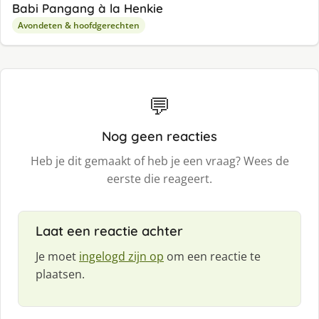
Babi Pangang à la Henkie
Avondeten & hoofdgerechten
💬
Nog geen reacties
Heb je dit gemaakt of heb je een vraag? Wees de
eerste die reageert.
Laat een reactie achter
Je moet
ingelogd zijn op
om een reactie te
plaatsen.