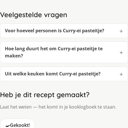
Veelgestelde vragen
Voor hoeveel personen is Curry-ei pasteitje?
Hoe lang duurt het om Curry-ei pasteitje te
maken?
Uit welke keuken komt Curry-ei pasteitje?
Heb je dit recept gemaakt?
Laat het weten — het komt in je kooklogboek te staan.
🍳
Gekookt!