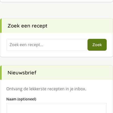
Zoek een recept
Zoeken
Zoek
naar:
Nieuwsbrief
Ontvang de lekkerste recepten in je inbox.
Naam (optioneel)