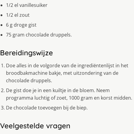
1/2 el vanillesuiker
1/2 el zout
6 g droge gist
75 gram chocolade druppels.
Bereidingswijze
Doe alles in de volgorde van de ingrediëntenlijst in het
broodbakmachine bakje, met uitzondering van de
chocolade druppels.
De gist doe je in een kuiltje in de bloem. Neem
programma luchtig of zoet, 1000 gram en korst midden.
De chocolade toevoegen bij de biep.
Veelgestelde vragen