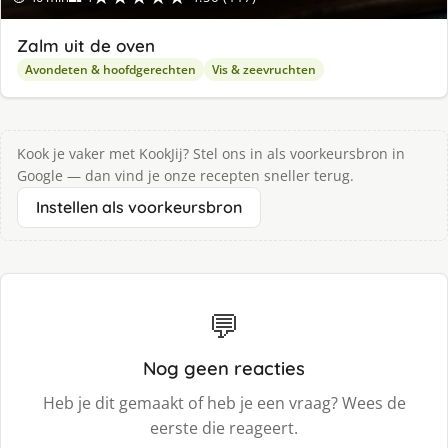
Zalm uit de oven
Avondeten & hoofdgerechten
Vis & zeevruchten
Kook je vaker met KookJij? Stel ons in als voorkeursbron in
Google — dan vind je onze recepten sneller terug.
Instellen als voorkeursbron
💬
Nog geen reacties
Heb je dit gemaakt of heb je een vraag? Wees de
eerste die reageert.