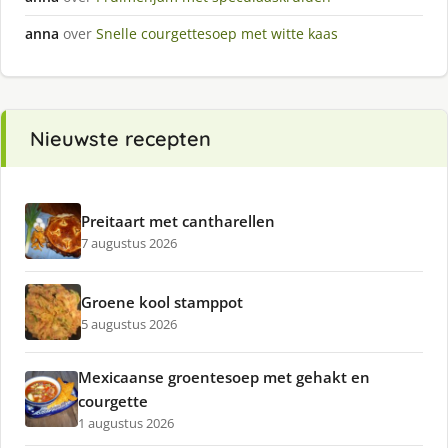
anna
over
Snelle courgettesoep met witte kaas
Nieuwste recepten
Preitaart met cantharellen
7 augustus 2026
Groene kool stamppot
5 augustus 2026
Mexicaanse groentesoep met gehakt en
courgette
1 augustus 2026