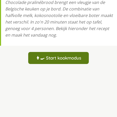
Chocolade pralinébrood brengt een vleugje van de
Belgische keuken op je bord. De combinatie van
halfvolle melk, kokosnootolie en vloeibare boter maakt
het verschil. In zo'n 20 minuten staat het op tafel,
genoeg voor 4 personen. Bekijk hieronder het recept
en maak het vandaag nog.
👩‍🍳 Start kookmodus