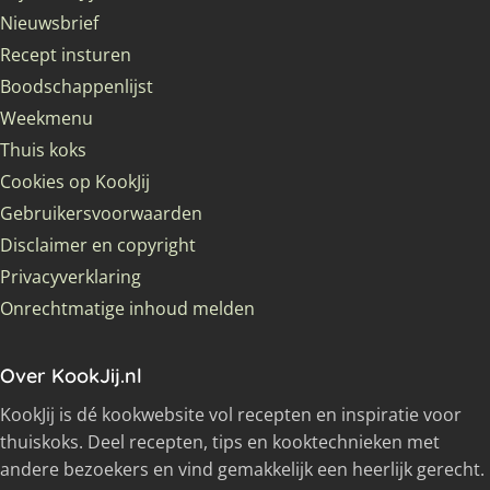
Nieuwsbrief
Recept insturen
Boodschappenlijst
Weekmenu
Thuis koks
Cookies op KookJij
Gebruikersvoorwaarden
Disclaimer en copyright
Privacyverklaring
Onrechtmatige inhoud melden
Over KookJij.nl
KookJij is dé kookwebsite vol recepten en inspiratie voor
thuiskoks. Deel recepten, tips en kooktechnieken met
andere bezoekers en vind gemakkelijk een heerlijk gerecht.