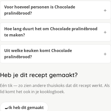
Voor hoeveel personen is Chocolade
pralinébrood?
Hoe lang duurt het om Chocolade pralinébrood
te maken?
Uit welke keuken komt Chocolade
pralinébrood?
Heb je dit recept gemaakt?
Eén tik — zo zien andere thuiskoks dat dit recept werkt. Als
lid komt het ook in je kooklogboek.
🍳
Ik heb dit gemaakt