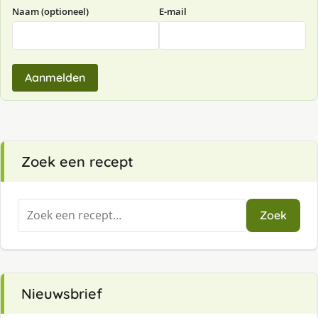
Naam (optioneel)
E-mail
Aanmelden
Zoek een recept
Zoeken
Zoek
naar:
Nieuwsbrief