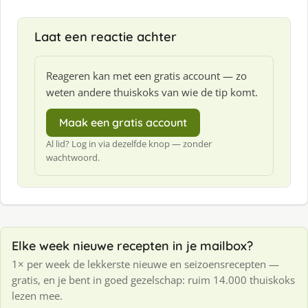
Laat een reactie achter
Reageren kan met een gratis account — zo
weten andere thuiskoks van wie de tip komt.
Maak een gratis account
Al lid? Log in via dezelfde knop — zonder
wachtwoord.
Elke week nieuwe recepten in je mailbox?
1× per week de lekkerste nieuwe en seizoensrecepten —
gratis, en je bent in goed gezelschap: ruim 14.000 thuiskoks
lezen mee.