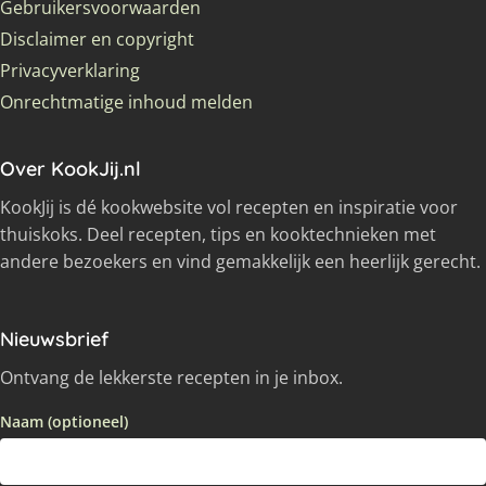
Gebruikersvoorwaarden
Disclaimer en copyright
Privacyverklaring
Onrechtmatige inhoud melden
Over KookJij.nl
KookJij is dé kookwebsite vol recepten en inspiratie voor
thuiskoks. Deel recepten, tips en kooktechnieken met
andere bezoekers en vind gemakkelijk een heerlijk gerecht.
Nieuwsbrief
Ontvang de lekkerste recepten in je inbox.
Naam (optioneel)