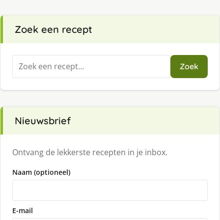
Zoek een recept
Zoeken
Zoek
naar:
Nieuwsbrief
Ontvang de lekkerste recepten in je inbox.
Naam (optioneel)
E-mail