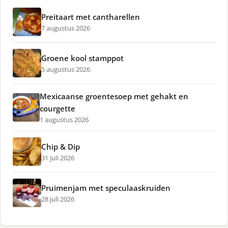
Preitaart met cantharellen
7 augustus 2026
Groene kool stamppot
5 augustus 2026
Mexicaanse groentesoep met gehakt en
courgette
1 augustus 2026
Chip & Dip
31 juli 2026
Pruimenjam met speculaaskruiden
28 juli 2026