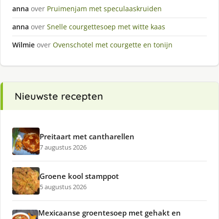
anna
over
Pruimenjam met speculaaskruiden
anna
over
Snelle courgettesoep met witte kaas
Wilmie
over
Ovenschotel met courgette en tonijn
Nieuwste recepten
Preitaart met cantharellen
7 augustus 2026
Groene kool stamppot
5 augustus 2026
Mexicaanse groentesoep met gehakt en