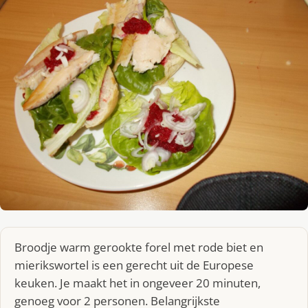
Broodje warm gerookte forel met rode biet en
mierikswortel is een gerecht uit de Europese
keuken. Je maakt het in ongeveer 20 minuten,
genoeg voor 2 personen. Belangrijkste