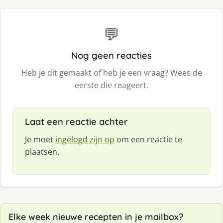
💬
Nog geen reacties
Heb je dit gemaakt of heb je een vraag? Wees de
eerste die reageert.
Laat een reactie achter
Je moet
ingelogd zijn op
om een reactie te
plaatsen.
Elke week nieuwe recepten in je mailbox?