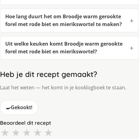
Hoe lang duurt het om Broodje warm gerookte
forel met rode biet en mierikswortel te maken?
Uit welke keuken komt Broodje warm gerookte
forel met rode biet en mierikswortel?
Heb je dit recept gemaakt?
Laat het weten — het komt in je kooklogboek te staan.
🍳
Gekookt!
Beoordeel dit recept
★
★
★
★
★