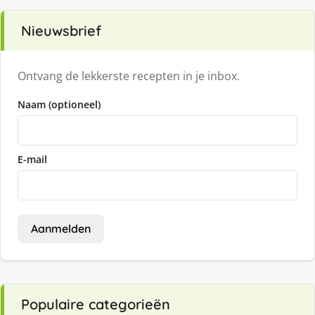
Nieuwsbrief
Ontvang de lekkerste recepten in je inbox.
Naam (optioneel)
E-mail
Aanmelden
Populaire categorieën