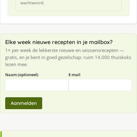
wachtwoord.
Elke week nieuwe recepten in je mailbox?
1× per week de lekkerste nieuwe en seizoensrecepten —
gratis, en je bent in goed gezelschap: ruim 14.000 thuiskoks
lezen mee.
Naam (optioneel)
E-mail
Aanmelden