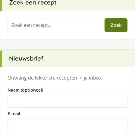
Zoek een recept
Zoeken
Zoek
naar:
Nieuwsbrief
Ontvang de lekkerste recepten in je inbox.
Naam (optioneel)
E-mail