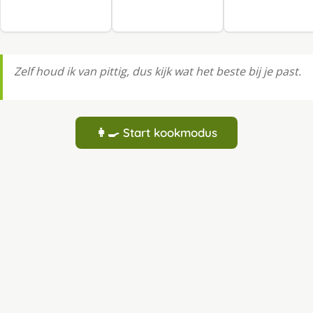
Zelf houd ik van pittig, dus kijk wat het beste bij je past.
👩‍🍳 Start kookmodus