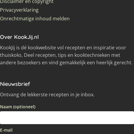
Disclaimer en copyright
Privacyverklaring
Onrechtmatige inhoud melden
Over KookJij.nl
KookJij is dé kookwebsite vol recepten en inspiratie voor
thuiskoks. Deel recepten, tips en kooktechnieken met
andere bezoekers en vind gemakkelijk een heerlijk gerecht.
Nieuwsbrief
Ontvang de lekkerste recepten in je inbox.
Naam (optioneel)
E-mail