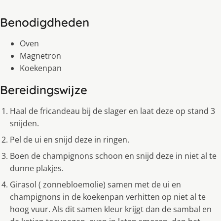
Benodigdheden
Oven
Magnetron
Koekenpan
Bereidingswijze
Haal de fricandeau bij de slager en laat deze op stand 3
snijden.
Pel de ui en snijd deze in ringen.
Boen de champignons schoon en snijd deze in niet al te
dunne plakjes.
Girasol ( zonnebloemolie) samen met de ui en
champignons in de koekenpan verhitten op niet al te
hoog vuur. Als dit samen kleur krijgt dan de sambal en