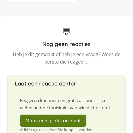
💬
Nog geen reacties
Heb je dit gemaakt of heb je een vraag? Wees de
eerste die reageert.
Laat een reactie achter
Reageren kan met een gratis account — zo
weten andere thuiskoks van wie de tip komt.
Maak een gratis account
Al lid? Log in via dezelfde knop — zonder