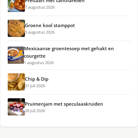
Preitaart met cantharellen
7 augustus 2026
Groene kool stamppot
5 augustus 2026
Mexicaanse groentesoep met gehakt en
courgette
1 augustus 2026
Chip & Dip
31 juli 2026
Pruimenjam met speculaaskruiden
28 juli 2026