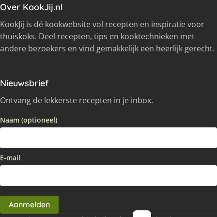
Over KookJij.nl
KookJij is dé kookwebsite vol recepten en inspiratie voor
thuiskoks. Deel recepten, tips en kooktechnieken met
andere bezoekers en vind gemakkelijk een heerlijk gerecht.
Nieuwsbrief
Ontvang de lekkerste recepten in je inbox.
Naam (optioneel)
E-mail
Aanmelden