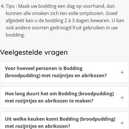
Tips : Maak uw bodding een dag op voorhand, dan
kunnen alle smaken zich ten volle ontplooien. Goed
afgedekt kan u de bodding 2 à 3 dagen bewaren. U kan
ook andere soorten gedroogd fruit gebruiken in uw
bodding.
Veelgestelde vragen
Voor hoeveel personen is Bodding
(broodpudding) met rozijntjes en abrikozen?
Hoe lang duurt het om Bodding (broodpudding)
met rozijntjes en abrikozen te maken?
Uit welke keuken komt Bodding (broodpudding)
met rozijntjes en abrikozen?