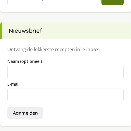
naar:
Nieuwsbrief
Ontvang de lekkerste recepten in je inbox.
Naam (optioneel)
E-mail
Aanmelden