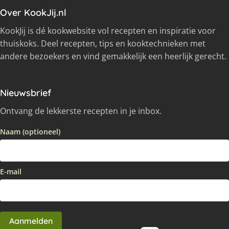
Over KookJij.nl
KookJij is dé kookwebsite vol recepten en inspiratie voor
thuiskoks. Deel recepten, tips en kooktechnieken met
andere bezoekers en vind gemakkelijk een heerlijk gerecht.
Nieuwsbrief
Ontvang de lekkerste recepten in je inbox.
Naam (optioneel)
E-mail
Aanmelden