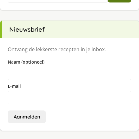
Nieuwsbrief
Ontvang de lekkerste recepten in je inbox.
Naam (optioneel)
E-mail
Aanmelden