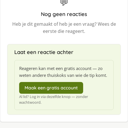
💬
Nog geen reacties
Heb je dit gemaakt of heb je een vraag? Wees de
eerste die reageert.
Laat een reactie achter
Reageren kan met een gratis account — zo
weten andere thuiskoks van wie de tip komt.
Maak een gratis account
Al lid? Log in via dezelfde knop — zonder
wachtwoord.