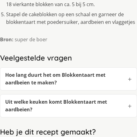
18 vierkante blokken van ca. 5 bij 5 cm.
Stapel de cakeblokken op een schaal en garneer de
blokkentaart met poedersuiker, aardbeien en vlaggetjes
Bron:
super de boer
Veelgestelde vragen
Hoe lang duurt het om Blokkentaart met
aardbeien te maken?
Uit welke keuken komt Blokkentaart met
aardbeien?
Heb je dit recept gemaakt?