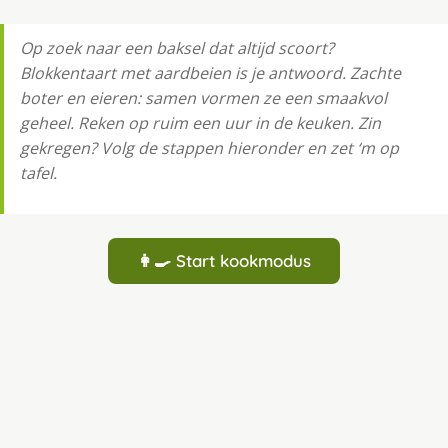
Op zoek naar een baksel dat altijd scoort?
Blokkentaart met aardbeien is je antwoord. Zachte
boter en eieren: samen vormen ze een smaakvol
geheel. Reken op ruim een uur in de keuken. Zin
gekregen? Volg de stappen hieronder en zet ‘m op
tafel.
👩‍🍳 Start kookmodus