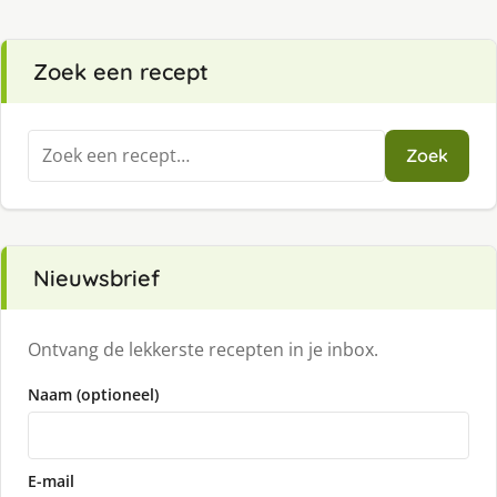
Zoek een recept
Zoeken
Zoek
naar:
Nieuwsbrief
Ontvang de lekkerste recepten in je inbox.
Naam (optioneel)
E-mail