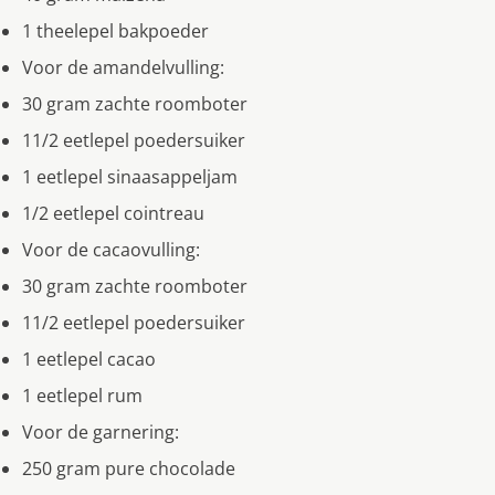
1 theelepel bakpoeder
Voor de amandelvulling:
30 gram zachte roomboter
11/2 eetlepel poedersuiker
1 eetlepel sinaasappeljam
1/2 eetlepel cointreau
Voor de cacaovulling:
30 gram zachte roomboter
11/2 eetlepel poedersuiker
1 eetlepel cacao
1 eetlepel rum
Voor de garnering:
250 gram pure chocolade