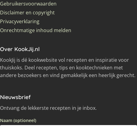
Gebruikersvoorwaarden
Disclaimer en copyright
Privacyverklaring
Onrechtmatige inhoud melden
Over KookJij.nl
KookJij is dé kookwebsite vol recepten en inspiratie voor
thuiskoks. Deel recepten, tips en kooktechnieken met
andere bezoekers en vind gemakkelijk een heerlijk gerecht.
Nieuwsbrief
Ontvang de lekkerste recepten in je inbox.
Naam (optioneel)