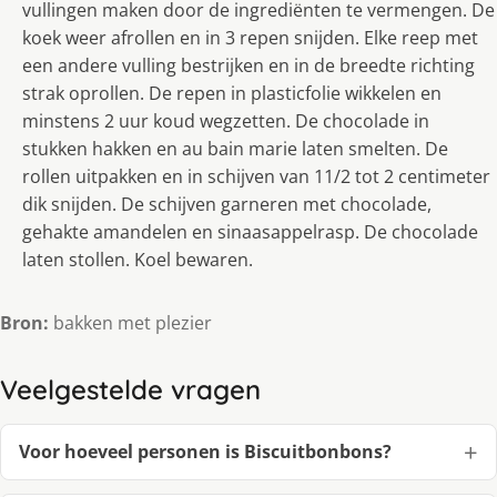
vullingen maken door de ingrediënten te vermengen. De
koek weer afrollen en in 3 repen snijden. Elke reep met
een andere vulling bestrijken en in de breedte richting
strak oprollen. De repen in plasticfolie wikkelen en
minstens 2 uur koud wegzetten. De chocolade in
stukken hakken en au bain marie laten smelten. De
rollen uitpakken en in schijven van 11/2 tot 2 centimeter
dik snijden. De schijven garneren met chocolade,
gehakte amandelen en sinaasappelrasp. De chocolade
laten stollen. Koel bewaren.
Bron:
bakken met plezier
Veelgestelde vragen
Voor hoeveel personen is Biscuitbonbons?