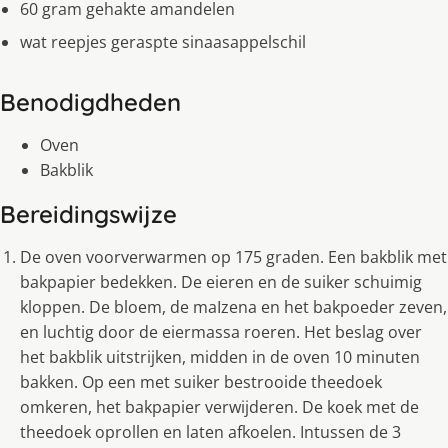
60 gram gehakte amandelen
wat reepjes geraspte sinaasappelschil
Benodigdheden
Oven
Bakblik
Bereidingswijze
De oven voorverwarmen op 175 graden. Een bakblik met
bakpapier bedekken. De eieren en de suiker schuimig
kloppen. De bloem, de maIzena en het bakpoeder zeven,
en luchtig door de eiermassa roeren. Het beslag over
het bakblik uitstrijken, midden in de oven 10 minuten
bakken. Op een met suiker bestrooide theedoek
omkeren, het bakpapier verwijderen. De koek met de
theedoek oprollen en laten afkoelen. Intussen de 3