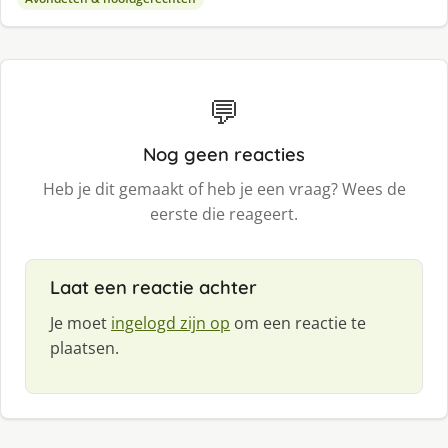
💬
Nog geen reacties
Heb je dit gemaakt of heb je een vraag? Wees de
eerste die reageert.
Laat een reactie achter
Je moet
ingelogd zijn op
om een reactie te
plaatsen.