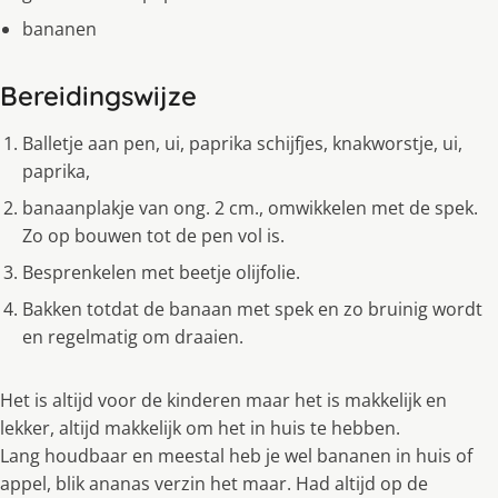
bananen
Bereidingswijze
Balletje aan pen, ui, paprika schijfjes, knakworstje, ui,
paprika,
banaanplakje van ong. 2 cm., omwikkelen met de spek.
Zo op bouwen tot de pen vol is.
Besprenkelen met beetje olijfolie.
Bakken totdat de banaan met spek en zo bruinig wordt
en regelmatig om draaien.
Het is altijd voor de kinderen maar het is makkelijk en
lekker, altijd makkelijk om het in huis te hebben.
Lang houdbaar en meestal heb je wel bananen in huis of
appel, blik ananas verzin het maar. Had altijd op de