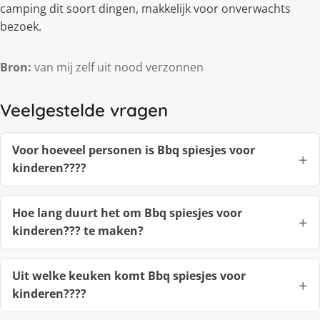
camping dit soort dingen, makkelijk voor onverwachts
bezoek.
Bron:
van mij zelf uit nood verzonnen
Veelgestelde vragen
Voor hoeveel personen is Bbq spiesjes voor
kinderen????
Hoe lang duurt het om Bbq spiesjes voor
kinderen??? te maken?
Uit welke keuken komt Bbq spiesjes voor
kinderen????