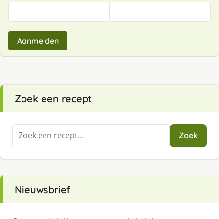
Aanmelden
Zoek een recept
Zoeken
Zoek
naar:
Nieuwsbrief