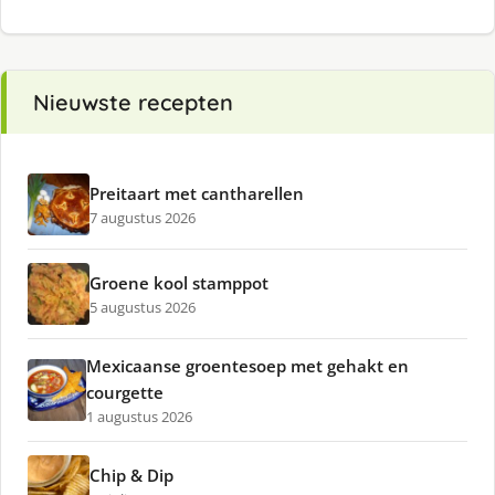
Nieuwste recepten
Preitaart met cantharellen
7 augustus 2026
Groene kool stamppot
5 augustus 2026
Mexicaanse groentesoep met gehakt en
courgette
1 augustus 2026
Chip & Dip