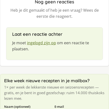
Nog geen reacties
Heb je dit gemaakt of heb je een vraag? Wees de
eerste die reageert.
Laat een reactie achter
Je moet
ingelogd zijn op
om een reactie te
plaatsen.
Elke week nieuwe recepten in je mailbox?
1× per week de lekkerste nieuwe en seizoensrecepten —
gratis, en je bent in goed gezelschap: ruim 14.000 thuiskoks
lezen mee.
Naam (optioneel)
E-mail