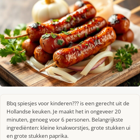
Bbq spiesjes voor kinderen??? is een gerecht uit de
Hollandse keuken. Je maakt het in ongeveer 20
minuten, genoeg voor 6 personen. Belangrijkste
ingrediënten: kleine knakworstjes, grote stukken ui
en grote stukken paprika.