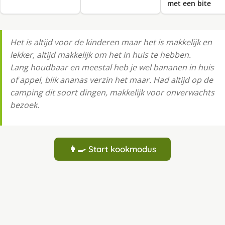
met een bite
Het is altijd voor de kinderen maar het is makkelijk en
lekker, altijd makkelijk om het in huis te hebben.
Lang houdbaar en meestal heb je wel bananen in huis
of appel, blik ananas verzin het maar. Had altijd op de
camping dit soort dingen, makkelijk voor onverwachts
bezoek.
👩‍🍳 Start kookmodus