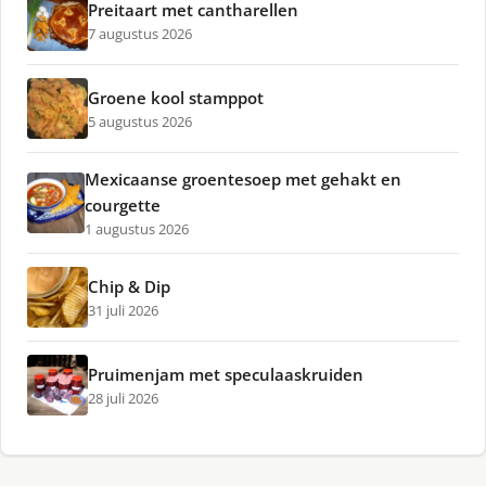
Preitaart met cantharellen
7 augustus 2026
Groene kool stamppot
5 augustus 2026
Mexicaanse groentesoep met gehakt en
courgette
1 augustus 2026
Chip & Dip
31 juli 2026
Pruimenjam met speculaaskruiden
28 juli 2026