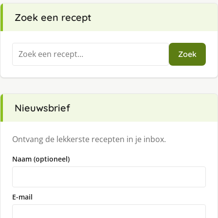
Zoek een recept
Zoeken
Zoek
naar:
Nieuwsbrief
Ontvang de lekkerste recepten in je inbox.
Naam (optioneel)
E-mail