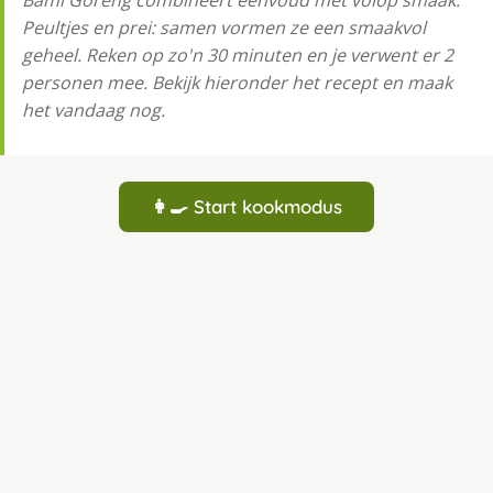
Peultjes en prei: samen vormen ze een smaakvol
geheel. Reken op zo'n 30 minuten en je verwent er 2
personen mee. Bekijk hieronder het recept en maak
het vandaag nog.
👩‍🍳 Start kookmodus