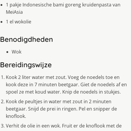
1 pakje Indonesische bami goreng kruidenpasta van
MeiAsia
1 el wokolie
Benodigdheden
Wok
Bereidingswijze
Kook 2 liter water met zout. Voeg de noedels toe en
kook deze in 7 minuten beetgaar. Giet de noedels af en
spoel ze met koud water. Knip de noedels in stukjes.
Kook de peultjes in water met zout in 2 minuten
beetgaar. Snijd de prei in ringen. Pel en snipper de
knoflook.
Verhit de olie in een wok. Fruit er de knoflook met de