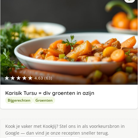
★★★★★
4.63 (63)
Karisik Tursu = div groenten in azijn
Bijgerechten
Groenten
Kook je vaker met KookJij? Stel ons in als voorkeursbron in
Google — dan vind je onze recepten sneller terug.