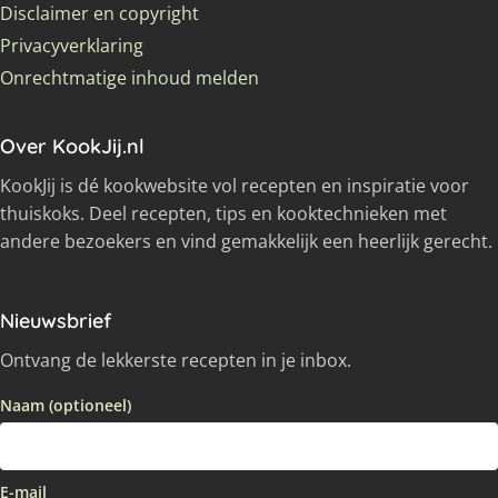
Disclaimer en copyright
Privacyverklaring
Onrechtmatige inhoud melden
Over KookJij.nl
KookJij is dé kookwebsite vol recepten en inspiratie voor
thuiskoks. Deel recepten, tips en kooktechnieken met
andere bezoekers en vind gemakkelijk een heerlijk gerecht.
Nieuwsbrief
Ontvang de lekkerste recepten in je inbox.
Naam (optioneel)
E-mail