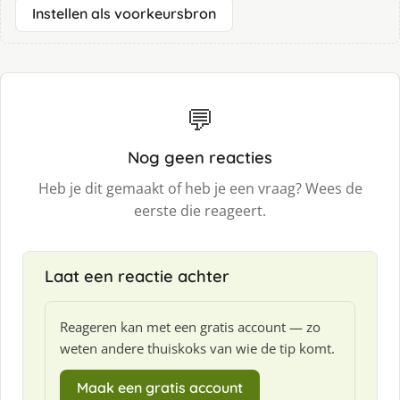
Instellen als voorkeursbron
💬
Nog geen reacties
Heb je dit gemaakt of heb je een vraag? Wees de
eerste die reageert.
Laat een reactie achter
Reageren kan met een gratis account — zo
weten andere thuiskoks van wie de tip komt.
Maak een gratis account