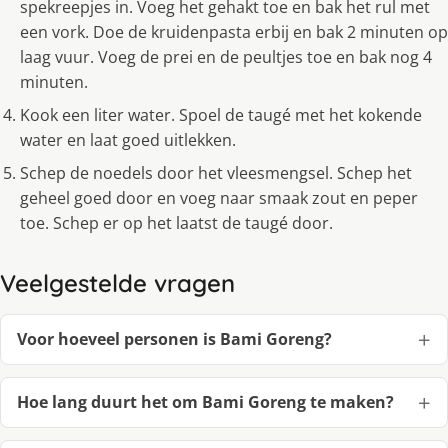
spekreepjes in. Voeg het gehakt toe en bak het rul met
een vork. Doe de kruidenpasta erbij en bak 2 minuten op
laag vuur. Voeg de prei en de peultjes toe en bak nog 4
minuten.
Kook een liter water. Spoel de taugé met het kokende
water en laat goed uitlekken.
Schep de noedels door het vleesmengsel. Schep het
geheel goed door en voeg naar smaak zout en peper
toe. Schep er op het laatst de taugé door.
Veelgestelde vragen
Voor hoeveel personen is Bami Goreng?
Hoe lang duurt het om Bami Goreng te maken?