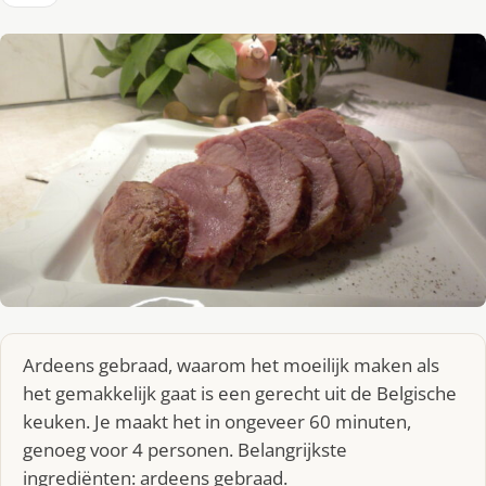
Ardeens gebraad, waarom het moeilijk maken als
het gemakkelijk gaat is een gerecht uit de Belgische
keuken. Je maakt het in ongeveer 60 minuten,
genoeg voor 4 personen. Belangrijkste
ingrediënten: ardeens gebraad.