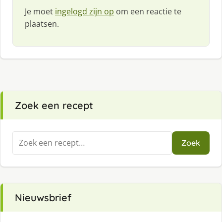
Je moet
ingelogd zijn op
om een reactie te
plaatsen.
Zoek een recept
Zoeken
Zoek
naar:
Nieuwsbrief