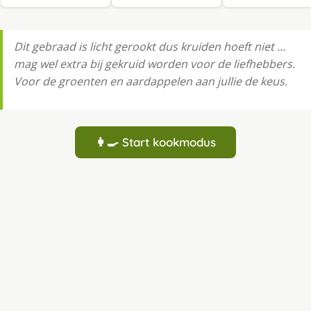
Dit gebraad is licht gerookt dus kruiden hoeft niet ...
mag wel extra bij gekruid worden voor de liefhebbers.
Voor de groenten en aardappelen aan jullie de keus.
👩‍🍳 Start kookmodus