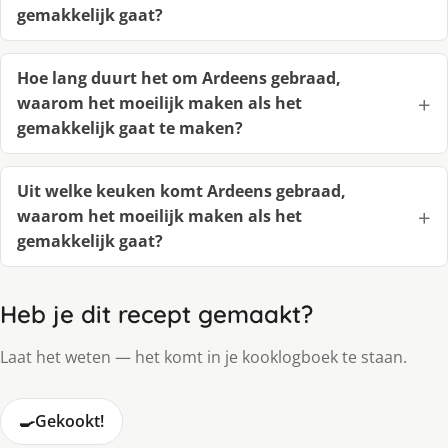
gemakkelijk gaat?
Hoe lang duurt het om Ardeens gebraad,
waarom het moeilijk maken als het
gemakkelijk gaat te maken?
Uit welke keuken komt Ardeens gebraad,
waarom het moeilijk maken als het
gemakkelijk gaat?
Heb je dit recept gemaakt?
Laat het weten — het komt in je kooklogboek te staan.
🍳
Gekookt!