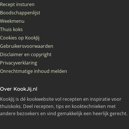
Recept insturen
Boodschappenlijst
Weekmenu
Thuis koks
Cookies op KookJij
Gebruikersvoorwaarden
Disclaimer en copyright
Privacyverklaring
Onrechtmatige inhoud melden
Over KookJij.nl
KookJij is dé kookwebsite vol recepten en inspiratie voor
thuiskoks. Deel recepten, tips en kooktechnieken met
andere bezoekers en vind gemakkelijk een heerlijk gerecht.