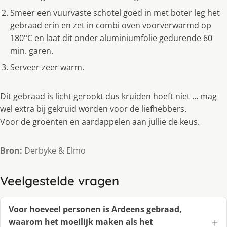
Smeer een vuurvaste schotel goed in met boter leg het
gebraad erin en zet in combi oven voorverwarmd op
180°C en laat dit onder aluminiumfolie gedurende 60
min. garen.
Serveer zeer warm.
Dit gebraad is licht gerookt dus kruiden hoeft niet … mag
wel extra bij gekruid worden voor de liefhebbers.
Voor de groenten en aardappelen aan jullie de keus.
Bron:
Derbyke & Elmo
Veelgestelde vragen
Voor hoeveel personen is Ardeens gebraad,
waarom het moeilijk maken als het