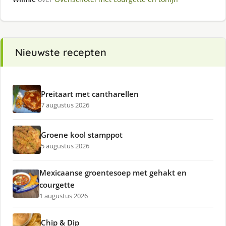
Nieuwste recepten
Preitaart met cantharellen
7 augustus 2026
Groene kool stamppot
5 augustus 2026
Mexicaanse groentesoep met gehakt en
courgette
1 augustus 2026
Chip & Dip