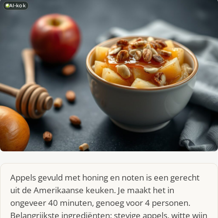
AI-kok
Appels gevuld met honing en noten is een gerecht
uit de Amerikaanse keuken. Je maakt het in
ongeveer 40 minuten, genoeg voor 4 personen.
Belangrijkste ingrediënten: stevige appels, witte wijn