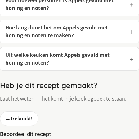
Voor hoeveel personen is Appels gevuld met
honing en noten?
Hoe lang duurt het om Appels gevuld met
honing en noten te maken?
Uit welke keuken komt Appels gevuld met
honing en noten?
Heb je dit recept gemaakt?
Laat het weten — het komt in je kooklogboek te staan.
🍳
Gekookt!
Beoordeel dit recept