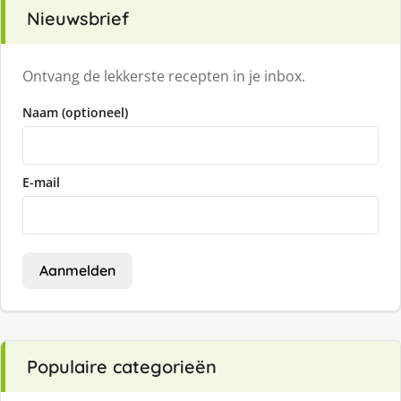
Nieuwsbrief
Ontvang de lekkerste recepten in je inbox.
Naam (optioneel)
E-mail
Aanmelden
Populaire categorieën