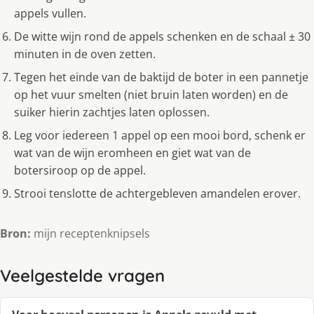
appels vullen.
De witte wijn rond de appels schenken en de schaal ± 30
minuten in de oven zetten.
Tegen het einde van de baktijd de boter in een pannetje
op het vuur smelten (niet bruin laten worden) en de
suiker hierin zachtjes laten oplossen.
Leg voor iedereen 1 appel op een mooi bord, schenk er
wat van de wijn eromheen en giet wat van de
botersiroop op de appel.
Strooi tenslotte de achtergebleven amandelen erover.
Bron:
mijn receptenknipsels
Veelgestelde vragen