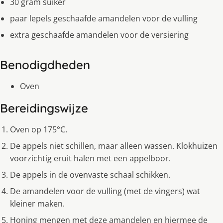
30 gram suiker
paar lepels geschaafde amandelen voor de vulling
extra geschaafde amandelen voor de versiering
Benodigdheden
Oven
Bereidingswijze
Oven op 175°C.
De appels niet schillen, maar alleen wassen. Klokhuizen
voorzichtig eruit halen met een appelboor.
De appels in de ovenvaste schaal schikken.
De amandelen voor de vulling (met de vingers) wat
kleiner maken.
Honing mengen met deze amandelen en hiermee de