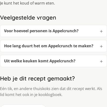
Je kunt het koud of warm eten.
Veelgestelde vragen
Voor hoeveel personen is Appelcrunch?
Hoe lang duurt het om Appelcrunch te maken?
Uit welke keuken komt Appelcrunch?
Heb je dit recept gemaakt?
Eén tik, en andere thuiskoks zien dat dit recept werkt. Als
lid komt het ook in je kooklogboek.