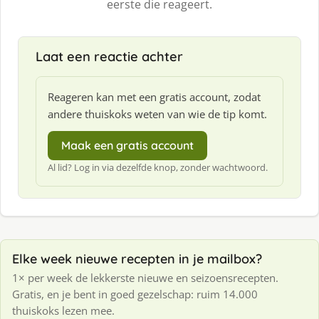
eerste die reageert.
Laat een reactie achter
Reageren kan met een gratis account, zodat
andere thuiskoks weten van wie de tip komt.
Maak een gratis account
Al lid? Log in via dezelfde knop, zonder wachtwoord.
Elke week nieuwe recepten in je mailbox?
1× per week de lekkerste nieuwe en seizoensrecepten.
Gratis, en je bent in goed gezelschap: ruim 14.000
thuiskoks lezen mee.