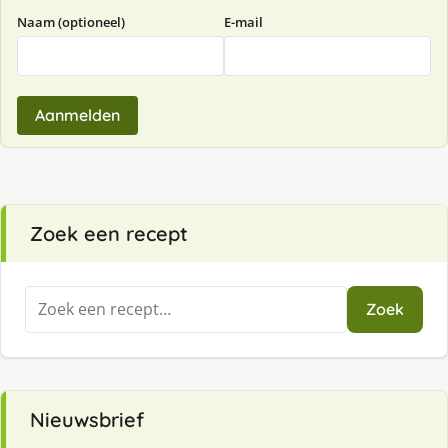
Naam (optioneel)
E-mail
Aanmelden
Zoek een recept
Zoeken
Zoek
naar:
Nieuwsbrief