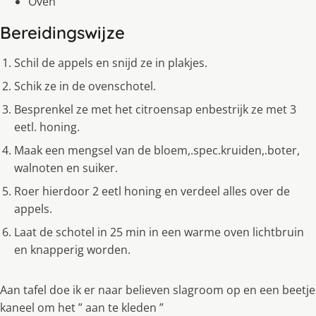
Oven
Bereidingswijze
Schil de appels en snijd ze in plakjes.
Schik ze in de ovenschotel.
Besprenkel ze met het citroensap enbestrijk ze met 3
eetl. honing.
Maak een mengsel van de bloem,.spec.kruiden,.boter,
walnoten en suiker.
Roer hierdoor 2 eetl honing en verdeel alles over de
appels.
Laat de schotel in 25 min in een warme oven lichtbruin
en knapperig worden.
Aan tafel doe ik er naar believen slagroom op en een beetje
kaneel om het ” aan te kleden ”