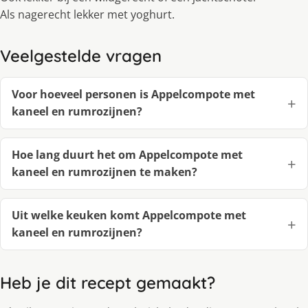
Als nagerecht lekker met yoghurt.
Veelgestelde vragen
Voor hoeveel personen is Appelcompote met
kaneel en rumrozijnen?
Hoe lang duurt het om Appelcompote met
kaneel en rumrozijnen te maken?
Uit welke keuken komt Appelcompote met
kaneel en rumrozijnen?
Heb je dit recept gemaakt?