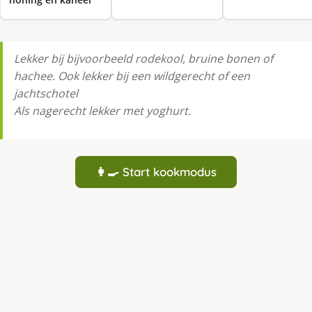
Lekker bij bijvoorbeeld rodekool, bruine bonen of
hachee. Ook lekker bij een wildgerecht of een
jachtschotel
Als nagerecht lekker met yoghurt.
👩‍🍳 Start kookmodus