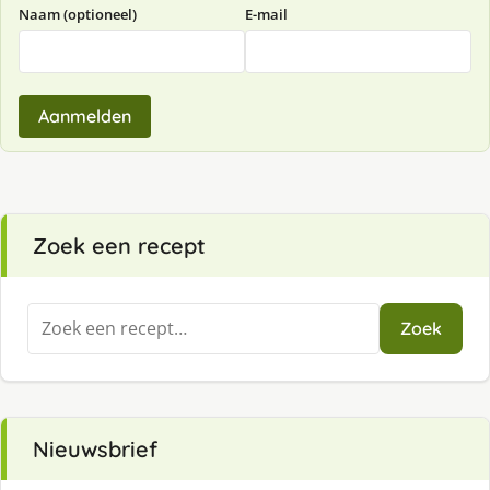
Naam (optioneel)
E-mail
Aanmelden
Zoek een recept
Zoeken
Zoek
naar:
Nieuwsbrief