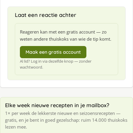
Laat een reactie achter
Reageren kan met een gratis account — zo
weten andere thuiskoks van wie de tip komt.
Maak een gratis account
Al lid? Log in via dezelfde knop — zonder
wachtwoord.
Elke week nieuwe recepten in je mailbox?
1× per week de lekkerste nieuwe en seizoensrecepten —
gratis, en je bent in goed gezelschap: ruim 14.000 thuiskoks
lezen mee.