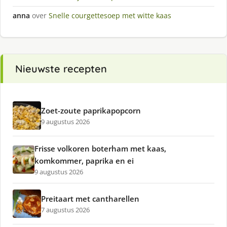
anna
over
Snelle courgettesoep met witte kaas
Nieuwste recepten
Zoet-zoute paprikapopcorn
9 augustus 2026
Frisse volkoren boterham met kaas,
komkommer, paprika en ei
9 augustus 2026
Preitaart met cantharellen
7 augustus 2026