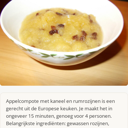
Appelcompote met kaneel en rumrozijnen is een
gerecht uit de Europese keuken. Je maakt het in
ongeveer 15 minuten, genoeg voor 4 personen.
Belangrijkste ingrediënten: gewassen rozijnen,