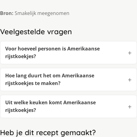
Bron:
Smakelijk meegenomen
Veelgestelde vragen
Voor hoeveel personen is Amerikaanse
rijstkoekjes?
Hoe lang duurt het om Amerikaanse
rijstkoekjes te maken?
Uit welke keuken komt Amerikaanse
rijstkoekjes?
Heb je dit recept gemaakt?