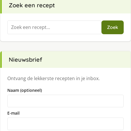
Zoek een recept
Zoeken
Zoek
naar:
Nieuwsbrief
Ontvang de lekkerste recepten in je inbox.
Naam (optioneel)
E-mail