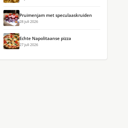
Pruimenjam met speculaaskruiden
28 juli 2026
Echte Napolitaanse pizza
27 juli 2026