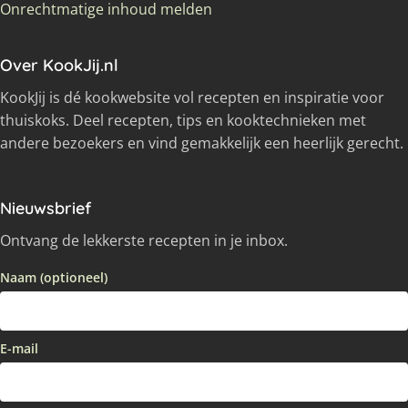
Onrechtmatige inhoud melden
Over KookJij.nl
KookJij is dé kookwebsite vol recepten en inspiratie voor
thuiskoks. Deel recepten, tips en kooktechnieken met
andere bezoekers en vind gemakkelijk een heerlijk gerecht.
Nieuwsbrief
Ontvang de lekkerste recepten in je inbox.
Naam (optioneel)
E-mail