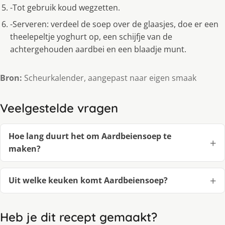
-Tot gebruik koud wegzetten.
-Serveren: verdeel de soep over de glaasjes, doe er een
theelepeltje yoghurt op, een schijfje van de
achtergehouden aardbei en een blaadje munt.
Bron:
Scheurkalender, aangepast naar eigen smaak
Veelgestelde vragen
Hoe lang duurt het om Aardbeiensoep te
maken?
Uit welke keuken komt Aardbeiensoep?
Heb je dit recept gemaakt?