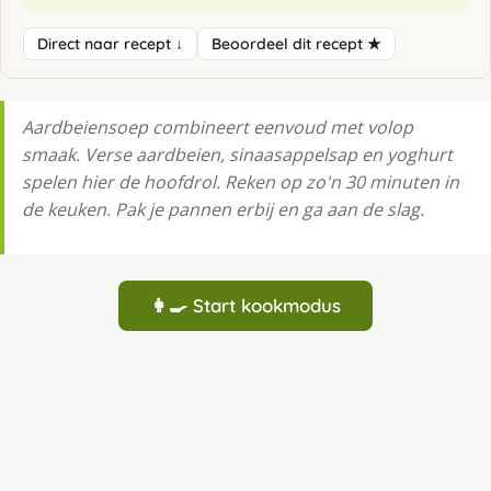
Direct naar recept ↓
Beoordeel dit recept ★
Aardbeiensoep combineert eenvoud met volop
smaak. Verse aardbeien, sinaasappelsap en yoghurt
spelen hier de hoofdrol. Reken op zo'n 30 minuten in
de keuken. Pak je pannen erbij en ga aan de slag.
👩‍🍳 Start kookmodus