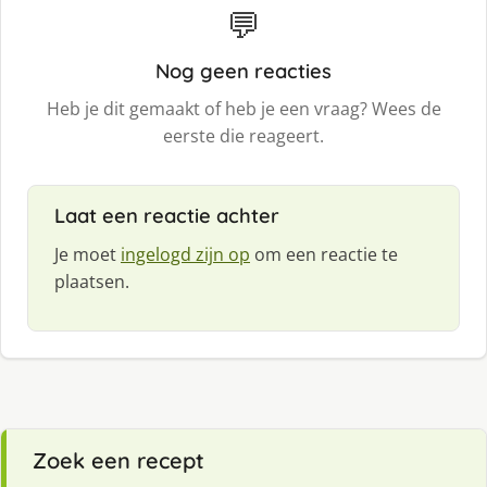
💬
Nog geen reacties
Heb je dit gemaakt of heb je een vraag? Wees de
eerste die reageert.
Laat een reactie achter
Je moet
ingelogd zijn op
om een reactie te
plaatsen.
Zoek een recept