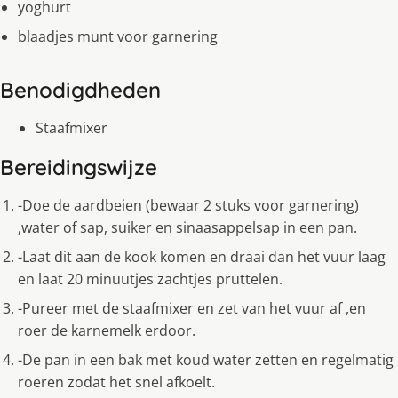
yoghurt
blaadjes munt voor garnering
Benodigdheden
Staafmixer
Bereidingswijze
-Doe de aardbeien (bewaar 2 stuks voor garnering)
,water of sap, suiker en sinaasappelsap in een pan.
-Laat dit aan de kook komen en draai dan het vuur laag
en laat 20 minuutjes zachtjes pruttelen.
-Pureer met de staafmixer en zet van het vuur af ,en
roer de karnemelk erdoor.
-De pan in een bak met koud water zetten en regelmatig
roeren zodat het snel afkoelt.