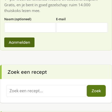
Gratis, en je bent in goed gezelschap: ruim 14.000
thuiskoks lezen mee.
Naam (optioneel)
E-mail
Aanmelden
Zoek een recept
Zoeken
Zoek
naar: