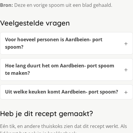
Bron:
Deze en vorige spoom uit een blad gehaald.
Veelgestelde vragen
Voor hoeveel personen is Aardbeien- port
spoom?
Hoe lang duurt het om Aardbeien- port spoom
te maken?
Uit welke keuken komt Aardbeien- port spoom?
Heb je dit recept gemaakt?
Eén tik, en andere thuiskoks zien dat dit recept werkt. Als