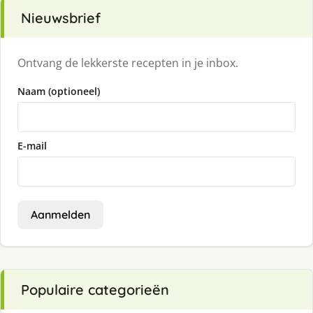
Nieuwsbrief
Ontvang de lekkerste recepten in je inbox.
Naam (optioneel)
E-mail
Aanmelden
Populaire categorieën