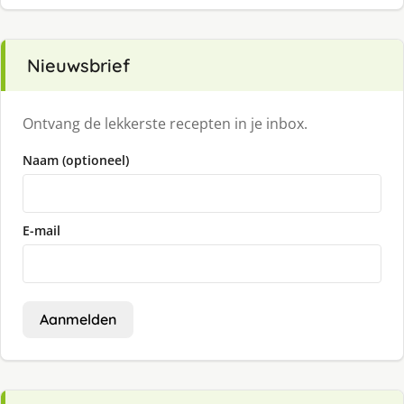
Nieuwsbrief
Ontvang de lekkerste recepten in je inbox.
Naam (optioneel)
E-mail
Aanmelden