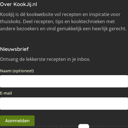
Over KookJij.nl
KookJij is dé kookwebsite vol recepten en inspiratie voor
thuiskoks. Deel recepten, tips en kooktechnieken met
andere bezoekers en vind gemakkelijk een heerlijk gerecht.
Nieuwsbrief
Ontvang de lekkerste recepten in je inbox.
Naam (optioneel)
E-mail
Aanmelden