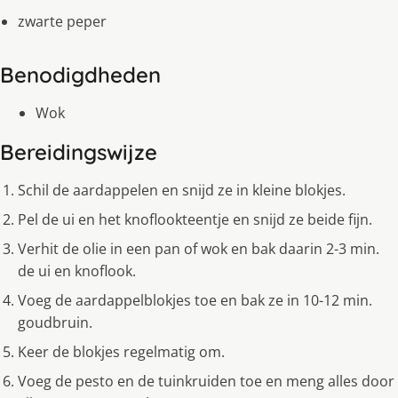
zwarte peper
Benodigdheden
Wok
Bereidingswijze
Schil de aardappelen en snijd ze in kleine blokjes.
Pel de ui en het knoflookteentje en snijd ze beide fijn.
Verhit de olie in een pan of wok en bak daarin 2-3 min.
de ui en knoflook.
Voeg de aardappelblokjes toe en bak ze in 10-12 min.
goudbruin.
Keer de blokjes regelmatig om.
Voeg de pesto en de tuinkruiden toe en meng alles door