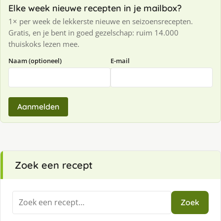
Elke week nieuwe recepten in je mailbox?
1× per week de lekkerste nieuwe en seizoensrecepten.
Gratis, en je bent in goed gezelschap: ruim 14.000
thuiskoks lezen mee.
Naam (optioneel)
E-mail
Aanmelden
Zoek een recept
Zoeken
Zoek
naar: