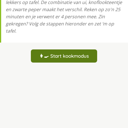
lekkers op tafel. De combinatie van ui, knoflookteentje
en zwarte peper maakt het verschil. Reken op zo'n 25
minuten en je verwent er 4 personen mee. Zin
gekregen? Volg de stappen hieronder en zet ‘m op
tafel.
👩‍🍳 Start kookmodus