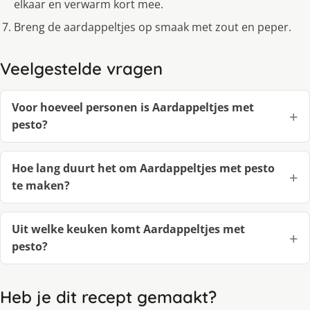
elkaar en verwarm kort mee.
Breng de aardappeltjes op smaak met zout en peper.
Veelgestelde vragen
Voor hoeveel personen is Aardappeltjes met
pesto?
Hoe lang duurt het om Aardappeltjes met pesto
te maken?
Uit welke keuken komt Aardappeltjes met
pesto?
Heb je dit recept gemaakt?