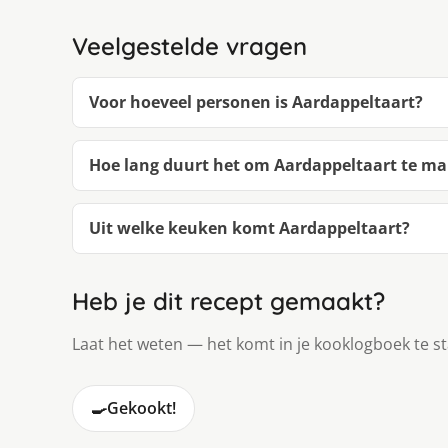
Veelgestelde vragen
Voor hoeveel personen is Aardappeltaart?
Hoe lang duurt het om Aardappeltaart te m
Uit welke keuken komt Aardappeltaart?
Heb je dit recept gemaakt?
Laat het weten — het komt in je kooklogboek te s
🍳
Gekookt!