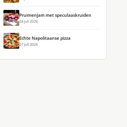
Pruimenjam met speculaaskruiden
28 juli 2026
Echte Napolitaanse pizza
27 juli 2026