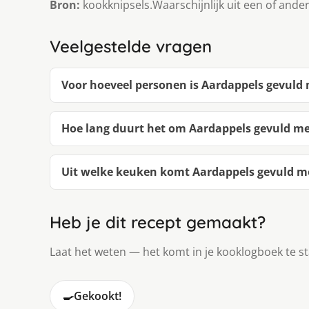
Bron:
kookknipsels.Waarschijnlijk uit een of ander 
Veelgestelde vragen
Voor hoeveel personen is Aardappels gevuld 
Hoe lang duurt het om Aardappels gevuld me
Uit welke keuken komt Aardappels gevuld m
Heb je dit recept gemaakt?
Laat het weten — het komt in je kooklogboek te s
🍳
Gekookt!