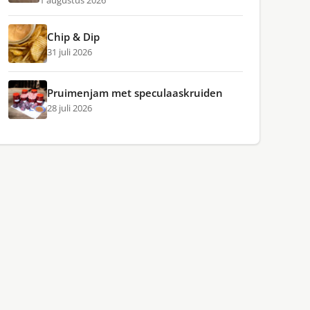
1 augustus 2026
Chip & Dip
31 juli 2026
Pruimenjam met speculaaskruiden
28 juli 2026