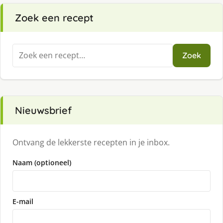
Zoek een recept
Zoeken
Zoek
naar:
Nieuwsbrief
Ontvang de lekkerste recepten in je inbox.
Naam (optioneel)
E-mail