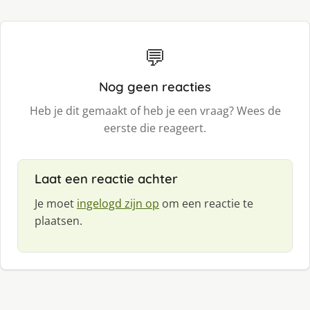
💬
Nog geen reacties
Heb je dit gemaakt of heb je een vraag? Wees de
eerste die reageert.
Laat een reactie achter
Je moet
ingelogd zijn op
om een reactie te
plaatsen.