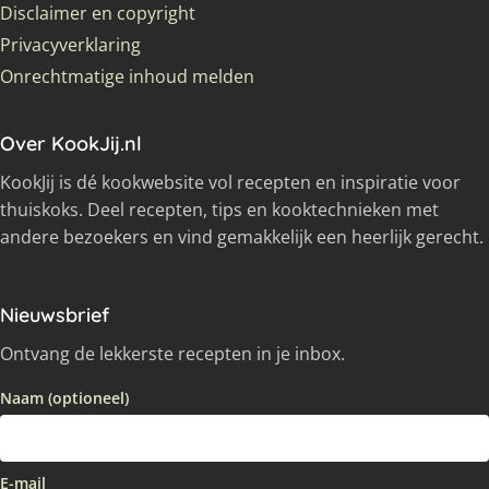
Disclaimer en copyright
Privacyverklaring
Onrechtmatige inhoud melden
Over KookJij.nl
KookJij is dé kookwebsite vol recepten en inspiratie voor
thuiskoks. Deel recepten, tips en kooktechnieken met
andere bezoekers en vind gemakkelijk een heerlijk gerecht.
Nieuwsbrief
Ontvang de lekkerste recepten in je inbox.
Naam (optioneel)
E-mail