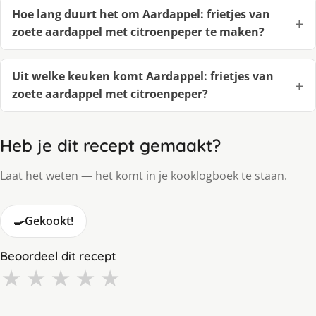
Hoe lang duurt het om Aardappel: frietjes van
zoete aardappel met citroenpeper te maken?
Uit welke keuken komt Aardappel: frietjes van
zoete aardappel met citroenpeper?
Heb je dit recept gemaakt?
Laat het weten — het komt in je kooklogboek te staan.
🍳
Gekookt!
Beoordeel dit recept
★
★
★
★
★