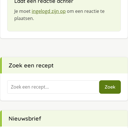
Laat een reactie achter
Je moet
ingelogd zijn op
om een reactie te
plaatsen.
Zoek een recept
Zoeken
Zoek
naar:
Nieuwsbrief