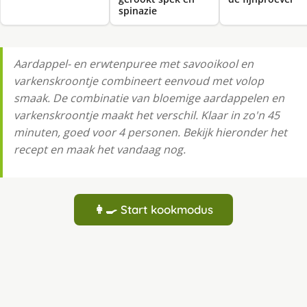
spinazie
Aardappel- en erwtenpuree met savooikool en
varkenskroontje combineert eenvoud met volop
smaak. De combinatie van bloemige aardappelen en
varkenskroontje maakt het verschil. Klaar in zo'n 45
minuten, goed voor 4 personen. Bekijk hieronder het
recept en maak het vandaag nog.
👩‍🍳 Start kookmodus