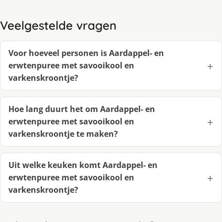
Veelgestelde vragen
Voor hoeveel personen is Aardappel- en
erwtenpuree met savooikool en
varkenskroontje?
Hoe lang duurt het om Aardappel- en
erwtenpuree met savooikool en
varkenskroontje te maken?
Uit welke keuken komt Aardappel- en
erwtenpuree met savooikool en
varkenskroontje?