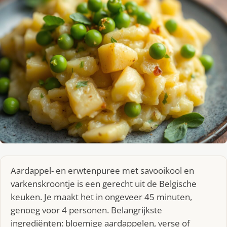
Aardappel- en erwtenpuree met savooikool en
varkenskroontje is een gerecht uit de Belgische
keuken. Je maakt het in ongeveer 45 minuten,
genoeg voor 4 personen. Belangrijkste
ingrediënten: bloemige aardappelen, verse of