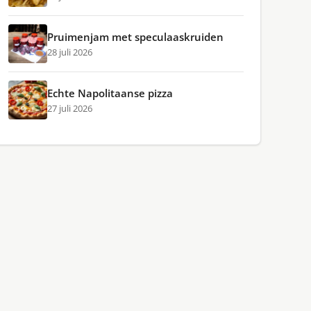
Pruimenjam met speculaaskruiden
28 juli 2026
Echte Napolitaanse pizza
27 juli 2026