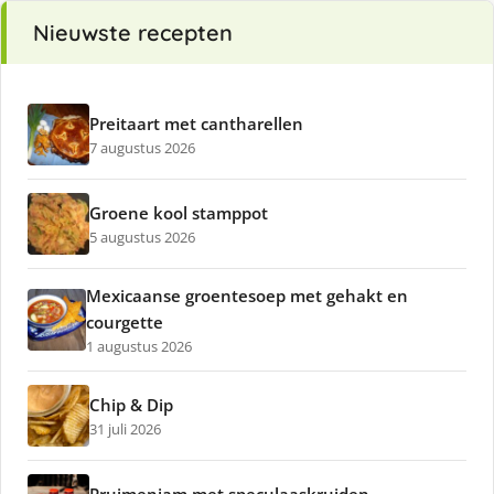
Nieuwste recepten
Preitaart met cantharellen
7 augustus 2026
Groene kool stamppot
5 augustus 2026
Mexicaanse groentesoep met gehakt en
courgette
1 augustus 2026
Chip & Dip
31 juli 2026