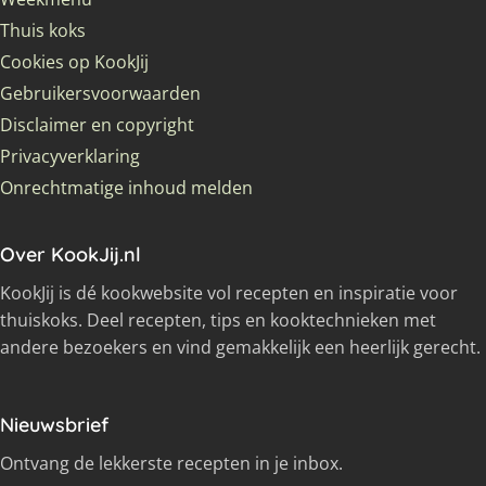
Thuis koks
Cookies op KookJij
Gebruikersvoorwaarden
Disclaimer en copyright
Privacyverklaring
Onrechtmatige inhoud melden
Over KookJij.nl
KookJij is dé kookwebsite vol recepten en inspiratie voor
thuiskoks. Deel recepten, tips en kooktechnieken met
andere bezoekers en vind gemakkelijk een heerlijk gerecht.
Nieuwsbrief
Ontvang de lekkerste recepten in je inbox.