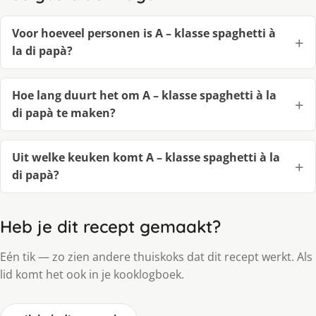
Voor hoeveel personen is A – klasse spaghetti à
la di papà?
Hoe lang duurt het om A – klasse spaghetti à la
di papà te maken?
Uit welke keuken komt A – klasse spaghetti à la
di papà?
Heb je dit recept gemaakt?
Eén tik — zo zien andere thuiskoks dat dit recept werkt. Als
lid komt het ook in je kooklogboek.