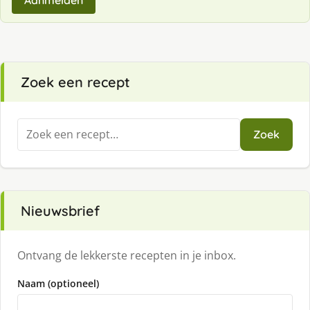
Aanmelden
Zoek een recept
Zoeken
Zoek
naar:
Nieuwsbrief
Ontvang de lekkerste recepten in je inbox.
Naam (optioneel)