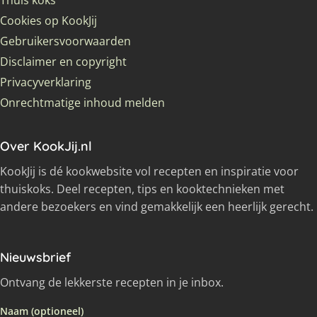
Cookies op KookJij
Gebruikersvoorwaarden
Disclaimer en copyright
Privacyverklaring
Onrechtmatige inhoud melden
Over KookJij.nl
KookJij is dé kookwebsite vol recepten en inspiratie voor
thuiskoks. Deel recepten, tips en kooktechnieken met
andere bezoekers en vind gemakkelijk een heerlijk gerecht.
Nieuwsbrief
Ontvang de lekkerste recepten in je inbox.
Naam (optioneel)