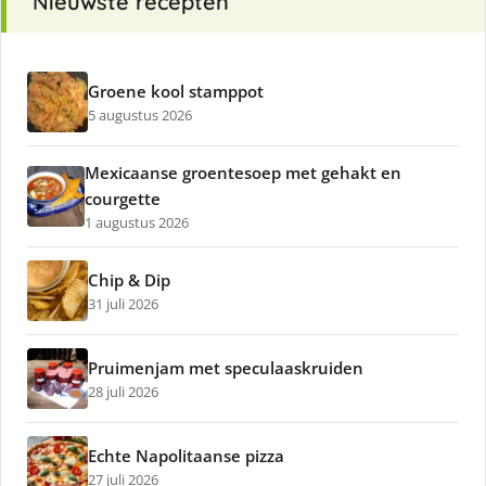
Nieuwste recepten
Groene kool stamppot
5 augustus 2026
Mexicaanse groentesoep met gehakt en
courgette
1 augustus 2026
Chip & Dip
31 juli 2026
Pruimenjam met speculaaskruiden
28 juli 2026
Echte Napolitaanse pizza
27 juli 2026