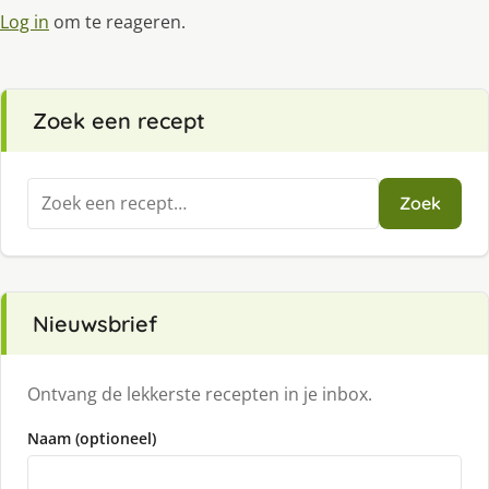
Log in
om te reageren.
Zoek een recept
Zoeken
Zoek
naar:
Nieuwsbrief
Ontvang de lekkerste recepten in je inbox.
Naam (optioneel)