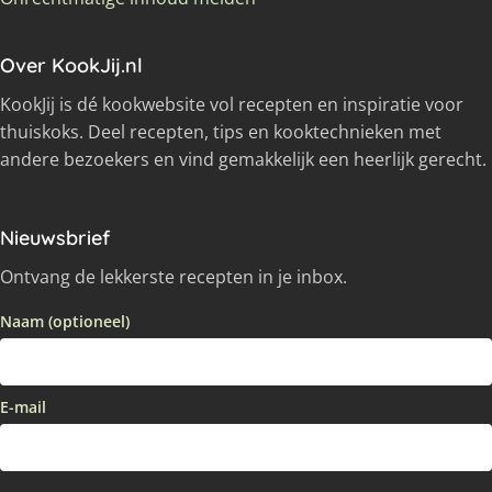
Over KookJij.nl
KookJij is dé kookwebsite vol recepten en inspiratie voor
thuiskoks. Deel recepten, tips en kooktechnieken met
andere bezoekers en vind gemakkelijk een heerlijk gerecht.
Nieuwsbrief
Ontvang de lekkerste recepten in je inbox.
Naam (optioneel)
E-mail