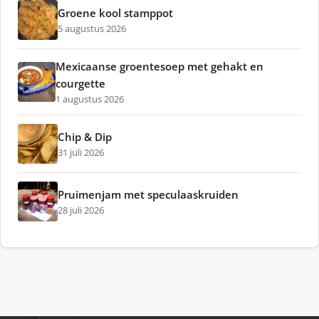
Groene kool stamppot
5 augustus 2026
Mexicaanse groentesoep met gehakt en
courgette
1 augustus 2026
Chip & Dip
31 juli 2026
Pruimenjam met speculaaskruiden
28 juli 2026