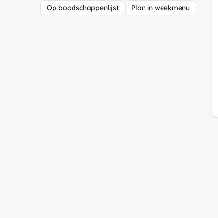
Op boodschappenlijst
Plan in weekmenu