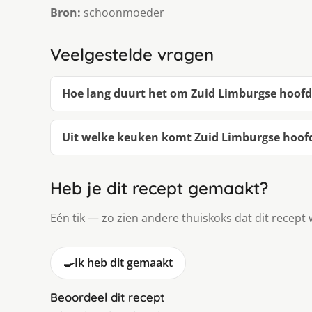
Bron:
schoonmoeder
Veelgestelde vragen
Hoe lang duurt het om Zuid Limburgse hoof
Uit welke keuken komt Zuid Limburgse hoof
Heb je dit recept gemaakt?
Eén tik — zo zien andere thuiskoks dat dit recept 
🍳
Ik heb dit gemaakt
Beoordeel dit recept