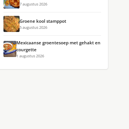
7 augustus 2026
Groene kool stamppot
5 augustus 2026
Mexicaanse groentesoep met gehakt en
courgette
1 augustus 2026