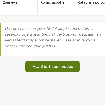
Zonnevis
Romig vispotje
Cataplana portu
Op zoek naar een gerecht dat altijd scoort? Zalm in
sesamkorstje is je antwoord. Vertrouwd, voedzaam en
verrassend simpel om te maken. Lees snel verder en
ontdek hoe eenvoudig het is.
👩‍🍳 Start kookmodus