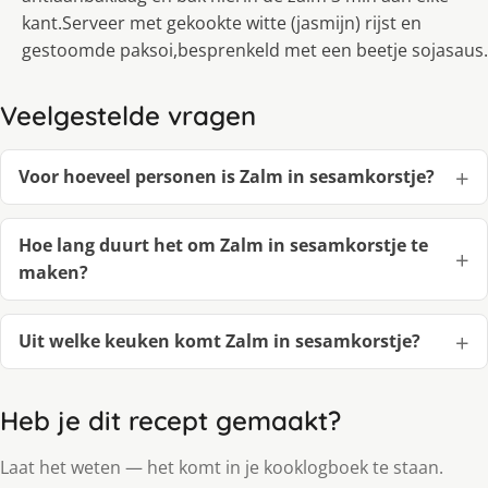
kant.Serveer met gekookte witte (jasmijn) rijst en
gestoomde paksoi,besprenkeld met een beetje sojasaus.
Veelgestelde vragen
Voor hoeveel personen is Zalm in sesamkorstje?
Hoe lang duurt het om Zalm in sesamkorstje te
maken?
Uit welke keuken komt Zalm in sesamkorstje?
Heb je dit recept gemaakt?
Laat het weten — het komt in je kooklogboek te staan.