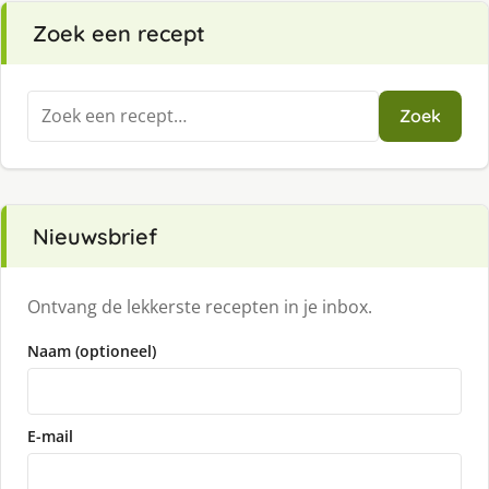
Zoek een recept
Zoeken
Zoek
naar:
Nieuwsbrief
Ontvang de lekkerste recepten in je inbox.
Naam (optioneel)
E-mail