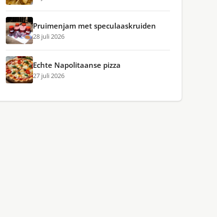
Pruimenjam met speculaaskruiden
28 juli 2026
Echte Napolitaanse pizza
27 juli 2026