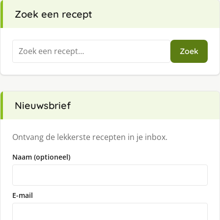
Zoek een recept
Zoeken
Zoek
naar:
Nieuwsbrief
Ontvang de lekkerste recepten in je inbox.
Naam (optioneel)
E-mail