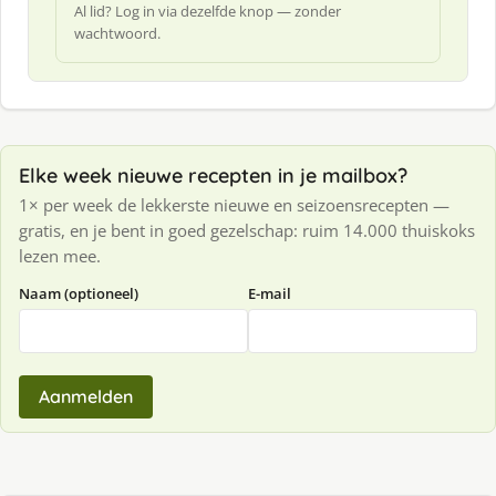
Al lid? Log in via dezelfde knop — zonder
wachtwoord.
Elke week nieuwe recepten in je mailbox?
1× per week de lekkerste nieuwe en seizoensrecepten —
gratis, en je bent in goed gezelschap: ruim 14.000 thuiskoks
lezen mee.
Naam (optioneel)
E-mail
Aanmelden