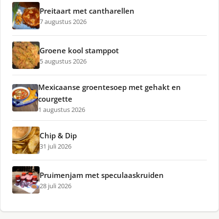
Preitaart met cantharellen
7 augustus 2026
Groene kool stamppot
5 augustus 2026
Mexicaanse groentesoep met gehakt en
courgette
1 augustus 2026
Chip & Dip
31 juli 2026
Pruimenjam met speculaaskruiden
28 juli 2026