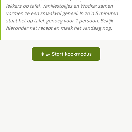
lekkers op tafel. Vanillestokjes en Wodka: samen
vormen ze een smaakvol geheel. In zo'n 5 minuten
staat het op tafel, genoeg voor 1 persoon. Bekijk
hieronder het recept en maak het vandaag nog.
👩‍🍳 Start kookmodus