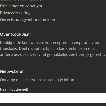
Disclaimer en copyright
Privacyverklaring
Onrechtmatige inhoud melden
Over KookJij.nl
KookJij is dé kookwebsite vol recepten en inspiratie voor
thuiskoks. Deel recepten, tips en kooktechnieken met
andere bezoekers en vind gemakkelijk een heerlijk gerecht.
Nieuwsbrief
Ontvang de lekkerste recepten in je inbox.
Naam (optioneel)