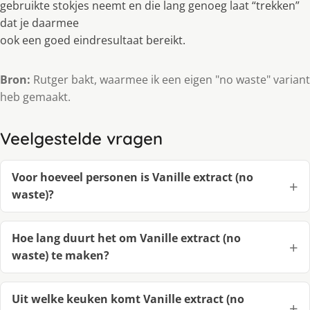
gebruikte stokjes neemt en die lang genoeg laat “trekken”
dat je daarmee
ook een goed eindresultaat bereikt.
Bron:
Rutger bakt, waarmee ik een eigen "no waste" variant
heb gemaakt.
Veelgestelde vragen
Voor hoeveel personen is Vanille extract (no
waste)?
Hoe lang duurt het om Vanille extract (no
waste) te maken?
Uit welke keuken komt Vanille extract (no