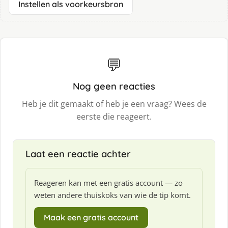
Instellen als voorkeursbron
💬
Nog geen reacties
Heb je dit gemaakt of heb je een vraag? Wees de
eerste die reageert.
Laat een reactie achter
Reageren kan met een gratis account — zo
weten andere thuiskoks van wie de tip komt.
Maak een gratis account