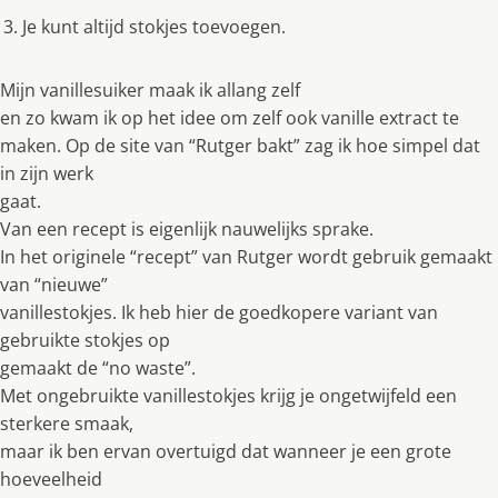
Je kunt altijd stokjes toevoegen.
Mijn vanillesuiker maak ik allang zelf
en zo kwam ik op het idee om zelf ook vanille extract te
maken. Op de site van “Rutger bakt” zag ik hoe simpel dat
in zijn werk
gaat.
Van een recept is eigenlijk nauwelijks sprake.
In het originele “recept” van Rutger wordt gebruik gemaakt
van “nieuwe”
vanillestokjes. Ik heb hier de goedkopere variant van
gebruikte stokjes op
gemaakt de “no waste”.
Met ongebruikte vanillestokjes krijg je ongetwijfeld een
sterkere smaak,
maar ik ben ervan overtuigd dat wanneer je een grote
hoeveelheid