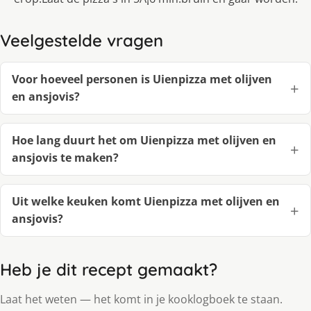
Veelgestelde vragen
Voor hoeveel personen is Uienpizza met olijven
en ansjovis?
Hoe lang duurt het om Uienpizza met olijven en
ansjovis te maken?
Uit welke keuken komt Uienpizza met olijven en
ansjovis?
Heb je dit recept gemaakt?
Laat het weten — het komt in je kooklogboek te staan.