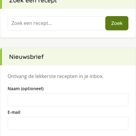
Zoek een recept
Zoeken
Zoek
naar:
Nieuwsbrief
Ontvang de lekkerste recepten in je inbox.
Naam (optioneel)
E-mail