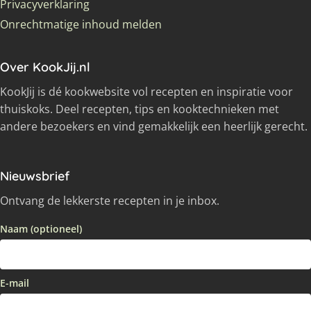
Privacyverklaring
Onrechtmatige inhoud melden
Over KookJij.nl
KookJij is dé kookwebsite vol recepten en inspiratie voor
thuiskoks. Deel recepten, tips en kooktechnieken met
andere bezoekers en vind gemakkelijk een heerlijk gerecht.
Nieuwsbrief
Ontvang de lekkerste recepten in je inbox.
Naam (optioneel)
E-mail