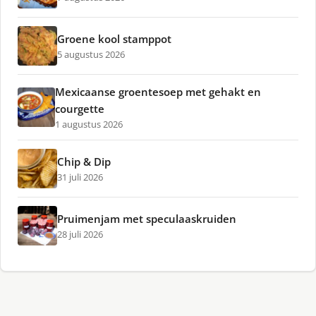
Groene kool stamppot
5 augustus 2026
Mexicaanse groentesoep met gehakt en
courgette
1 augustus 2026
Chip & Dip
31 juli 2026
Pruimenjam met speculaaskruiden
28 juli 2026