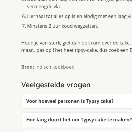
vermengde vla.
Herhaal tot alles op is en eindig met een laag vl
Minstens 2 uur koud wegzetten.
Houd je van sterk, giet dan ook rum over de cake.
maar…pas op ! het heet tipsy-cake, dus zoek een 
Bron:
Indisch kookboek
Veelgestelde vragen
Voor hoeveel personen is Typsy cake?
Hoe lang duurt het om Typsy cake te maken?