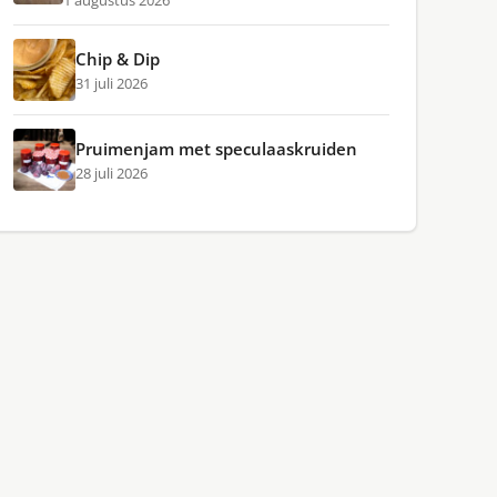
1 augustus 2026
Chip & Dip
31 juli 2026
Pruimenjam met speculaaskruiden
28 juli 2026