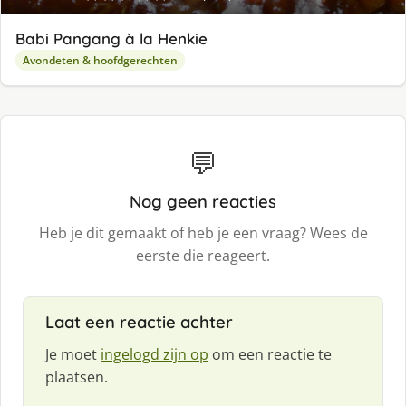
Babi Pangang à la Henkie
Avondeten & hoofdgerechten
💬
Nog geen reacties
Heb je dit gemaakt of heb je een vraag? Wees de
eerste die reageert.
Laat een reactie achter
Je moet
ingelogd zijn op
om een reactie te
plaatsen.