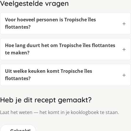
Veelgestelde vragen
Voor hoeveel personen is Tropische îles
flottantes?
Hoe lang duurt het om Tropische îles flottantes
te maken?
Uit welke keuken komt Tropische îles
flottantes?
Heb je dit recept gemaakt?
Laat het weten — het komt in je kooklogboek te staan.