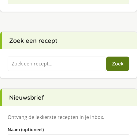
Zoek een recept
Zoeken
Zoek
naar:
Nieuwsbrief
Ontvang de lekkerste recepten in je inbox.
Naam (optioneel)