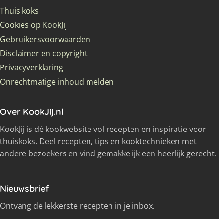
Thuis koks
Cookies op KookJij
Gebruikersvoorwaarden
Disclaimer en copyright
Privacyverklaring
Onrechtmatige inhoud melden
Over KookJij.nl
KookJij is dé kookwebsite vol recepten en inspiratie voor
thuiskoks. Deel recepten, tips en kooktechnieken met
andere bezoekers en vind gemakkelijk een heerlijk gerecht.
Nieuwsbrief
Ontvang de lekkerste recepten in je inbox.