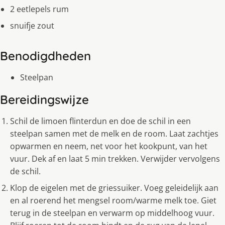
2 eetlepels rum
snuifje zout
Benodigdheden
Steelpan
Bereidingswijze
Schil de limoen flinterdun en doe de schil in een
steelpan samen met de melk en de room. Laat zachtjes
opwarmen en neem, net voor het kookpunt, van het
vuur. Dek af en laat 5 min trekken. Verwijder vervolgens
de schil.
Klop de eigelen met de griessuiker. Voeg geleidelijk aan
en al roerend het mengsel room/warme melk toe. Giet
terug in de steelpan en verwarm op middelhoog vuur.