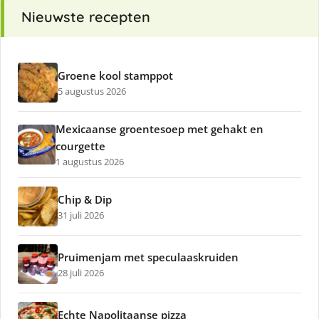
Nieuwste recepten
Groene kool stamppot
5 augustus 2026
Mexicaanse groentesoep met gehakt en
courgette
1 augustus 2026
Chip & Dip
31 juli 2026
Pruimenjam met speculaaskruiden
28 juli 2026
Echte Napolitaanse pizza