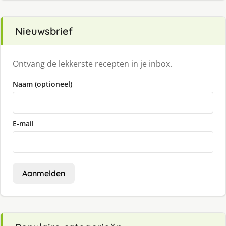
Nieuwsbrief
Ontvang de lekkerste recepten in je inbox.
Naam (optioneel)
E-mail
Aanmelden