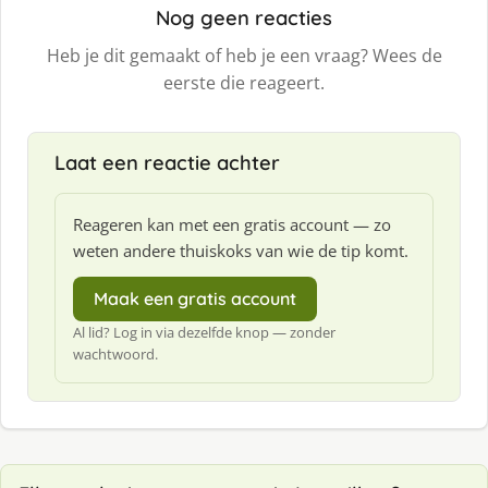
Nog geen reacties
Heb je dit gemaakt of heb je een vraag? Wees de
eerste die reageert.
Laat een reactie achter
Reageren kan met een gratis account — zo
weten andere thuiskoks van wie de tip komt.
Maak een gratis account
Al lid? Log in via dezelfde knop — zonder
wachtwoord.