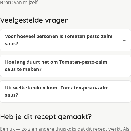
Bron:
van mijzelf
Veelgestelde vragen
Voor hoeveel personen is Tomaten-pesto-zalm
saus?
Hoe lang duurt het om Tomaten-pesto-zalm
saus te maken?
Uit welke keuken komt Tomaten-pesto-zalm
saus?
Heb je dit recept gemaakt?
Eén tik — zo zien andere thuiskoks dat dit recept werkt. Als