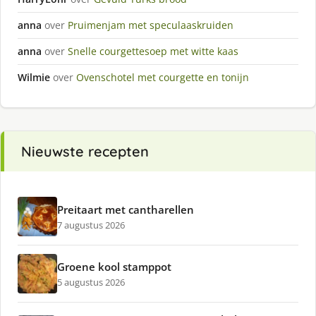
anna
over
Pruimenjam met speculaaskruiden
anna
over
Snelle courgettesoep met witte kaas
Wilmie
over
Ovenschotel met courgette en tonijn
Nieuwste recepten
Preitaart met cantharellen
7 augustus 2026
Groene kool stamppot
5 augustus 2026