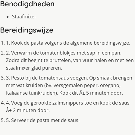
Benodigdheden
Staafmixer
Bereidingswijze
1. Kook de pasta volgens de algemene bereidingswijze.
2. Verwarm de tomatenblokjes met sap in een pan.
Zodra dit begint te pruttelen, van vuur halen en met een
staafmixer glad pureren.
3. Pesto bij de tomatensaus voegen. Op smaak brengen
met wat kruiden (bv. versgemalen peper, oregano,
Italiaanse tuinkruiden). Kook dit Â± 5 minuten door.
4. Voeg de gerookte zalmsnippers toe en kook de saus
Â± 2 minuten door.
5. Serveer de pasta met de saus.