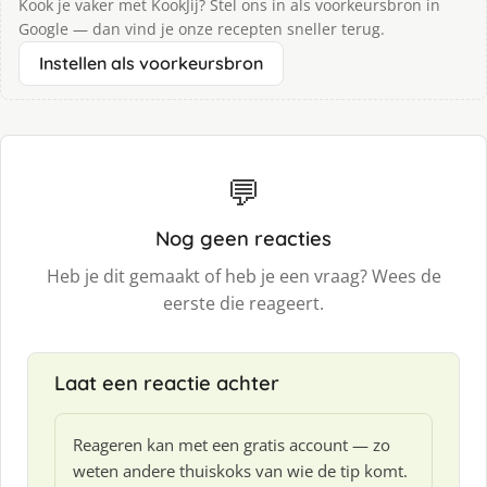
Kook je vaker met KookJij? Stel ons in als voorkeursbron in
Google — dan vind je onze recepten sneller terug.
Instellen als voorkeursbron
💬
Nog geen reacties
Heb je dit gemaakt of heb je een vraag? Wees de
eerste die reageert.
Laat een reactie achter
Reageren kan met een gratis account — zo
weten andere thuiskoks van wie de tip komt.