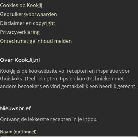
Cookies op KookJij
Gebruikersvoorwaarden
Disclaimer en copyright
Privacyverklaring
Onrechtmatige inhoud melden
Over KookJij.nl
KookJij is dé kookwebsite vol recepten en inspiratie voor
thuiskoks. Deel recepten, tips en kooktechnieken met
andere bezoekers en vind gemakkelijk een heerlijk gerecht.
Nieuwsbrief
Ontvang de lekkerste recepten in je inbox.
Naam (optioneel)