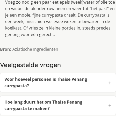
Voeg zo nodig een paar eetlepels (week)water of olie toe
en wiebel de blender ruw heen en weer tot “het pakt” en
je een mooie, fijne currypasta draait. De currypasta is
een week, misschien wel twee weken te bewaren in de
koelkast. Of vries ze in kleine porties in, steeds precies
genoeg voor één gerecht.
Bron:
Aziatische Ingredienten
Veelgestelde vragen
Voor hoeveel personen is Thaise Penang
currypasta?
Hoe lang duurt het om Thaise Penang
currypasta te maken?