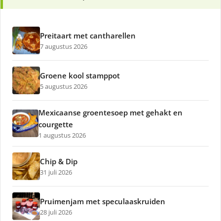
Preitaart met cantharellen
7 augustus 2026
Groene kool stamppot
5 augustus 2026
Mexicaanse groentesoep met gehakt en
courgette
1 augustus 2026
Chip & Dip
31 juli 2026
Pruimenjam met speculaaskruiden
28 juli 2026