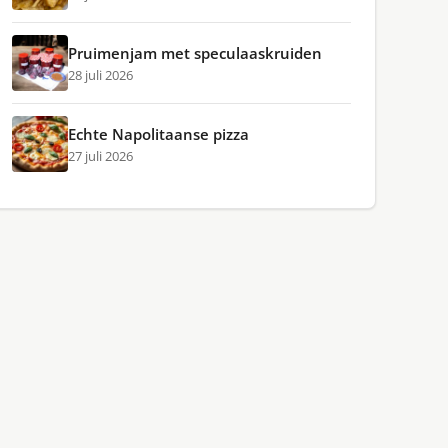
Pruimenjam met speculaaskruiden
28 juli 2026
Echte Napolitaanse pizza
27 juli 2026