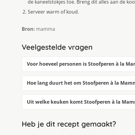
de kaneelstokjes toe. Breng dit alles aan de koo
Serveer warm of koud.
Bron:
mamma
Veelgestelde vragen
Voor hoeveel personen is Stoofperen à la 
Hoe lang duurt het om Stoofperen à la Ma
Uit welke keuken komt Stoofperen à la Ma
Heb je dit recept gemaakt?