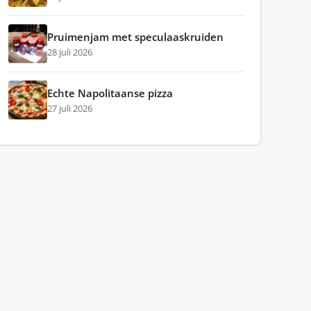
Pruimenjam met speculaaskruiden
28 juli 2026
Echte Napolitaanse pizza
27 juli 2026