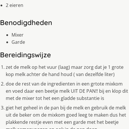
2 eieren
Benodigdheden
Mixer
Garde
Bereidingswijze
zet de melk op het vuur (laag) maar zorg dat je 1 grote
kop melk achter de hand houd ( van dezelfde liter)
doe de rest van de ingredienten in een grtote mixkom
en voed daar een beetje melk UIT DE PAN!! bij en klop dit
met de mixer tot het een gladde substantie is
giet het geheel in de pan bij de melk en gebruik de melk
uit de beker om de mixkom goed leeg te maken dus het
plakkende restje even met een garde met het beetje