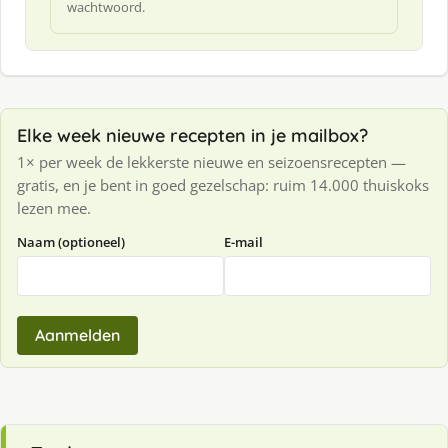
wachtwoord.
Elke week nieuwe recepten in je mailbox?
1× per week de lekkerste nieuwe en seizoensrecepten —
gratis, en je bent in goed gezelschap: ruim 14.000 thuiskoks
lezen mee.
Naam (optioneel)
E-mail
Aanmelden