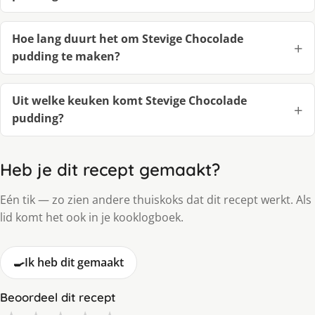
Hoe lang duurt het om Stevige Chocolade
pudding te maken?
Uit welke keuken komt Stevige Chocolade
pudding?
Heb je dit recept gemaakt?
Eén tik — zo zien andere thuiskoks dat dit recept werkt. Als
lid komt het ook in je kooklogboek.
🍳
Ik heb dit gemaakt
Beoordeel dit recept