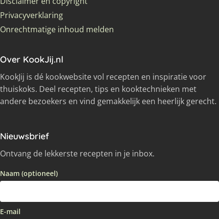
Disclaimer en copyright
Privacyverklaring
Onrechtmatige inhoud melden
Over KookJij.nl
KookJij is dé kookwebsite vol recepten en inspiratie voor
thuiskoks. Deel recepten, tips en kooktechnieken met
andere bezoekers en vind gemakkelijk een heerlijk gerecht.
Nieuwsbrief
Ontvang de lekkerste recepten in je inbox.
Naam (optioneel)
E-mail