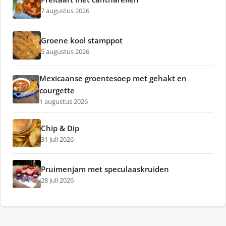
7 augustus 2026
Groene kool stamppot
5 augustus 2026
Mexicaanse groentesoep met gehakt en
courgette
1 augustus 2026
Chip & Dip
31 juli 2026
Pruimenjam met speculaaskruiden
28 juli 2026