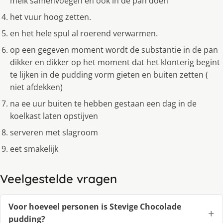
melk samenvoegen en ook in de pan doen
het vuur hoog zetten.
en het hele spul al roerend verwarmen.
op een gegeven moment wordt de substantie in de pan
dikker en dikker op het moment dat het klonterig begint
te lijken in de pudding vorm gieten en buiten zetten (
niet afdekken)
na ee uur buiten te hebben gestaan een dag in de
koelkast laten opstijven
serveren met slagroom
eet smakelijk
Veelgestelde vragen
Voor hoeveel personen is Stevige Chocolade
pudding?