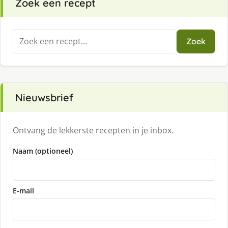
Zoek een recept
Zoeken
Zoek
naar:
Nieuwsbrief
Ontvang de lekkerste recepten in je inbox.
Naam (optioneel)
E-mail