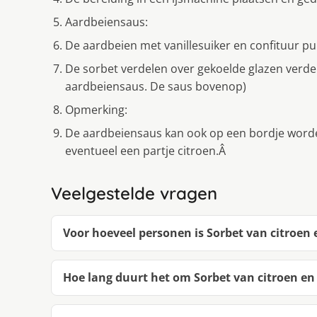
Aardbeiensaus:
De aardbeien met vanillesuiker en confituur pu
De sorbet verdelen over gekoelde glazen verde
aardbeiensaus. De saus bovenop)
Opmerking:
De aardbeiensaus kan ook op een bordje worden
eventueel een partje citroen.Â
Veelgestelde vragen
Voor hoeveel personen is Sorbet van citroen
Hoe lang duurt het om Sorbet van citroen e