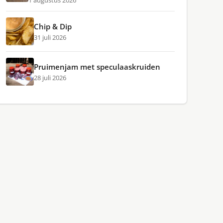
1 augustus 2026
Chip & Dip
31 juli 2026
Pruimenjam met speculaaskruiden
28 juli 2026