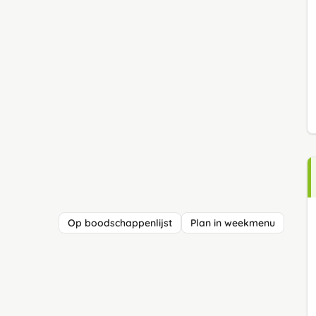
Op boodschappenlijst
Plan in weekmenu