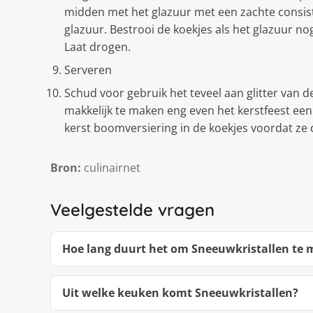
midden met het glazuur met een zachte consist
glazuur. Bestrooi de koekjes als het glazuur nog
Laat drogen.
Serveren
Schud voor gebruik het teveel aan glitter van de
makkelijk te maken eng even het kerstfeest een
kerst boomversiering in de koekjes voordat ze d
Bron:
culinairnet
Veelgestelde vragen
Hoe lang duurt het om Sneeuwkristallen te
Uit welke keuken komt Sneeuwkristallen?