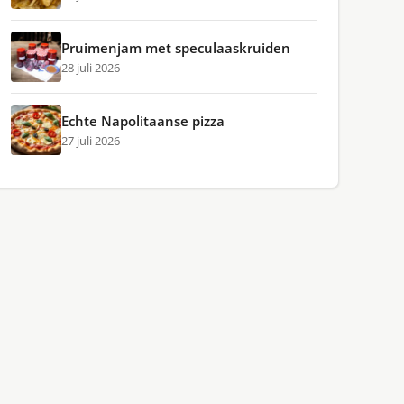
Pruimenjam met speculaaskruiden
28 juli 2026
Echte Napolitaanse pizza
27 juli 2026