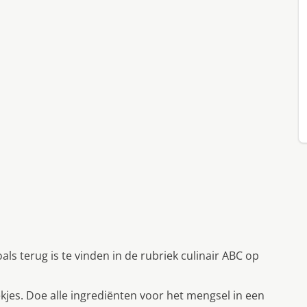
ls terug is te vinden in de rubriek culinair ABC op
es. Doe alle ingrediënten voor het mengsel in een