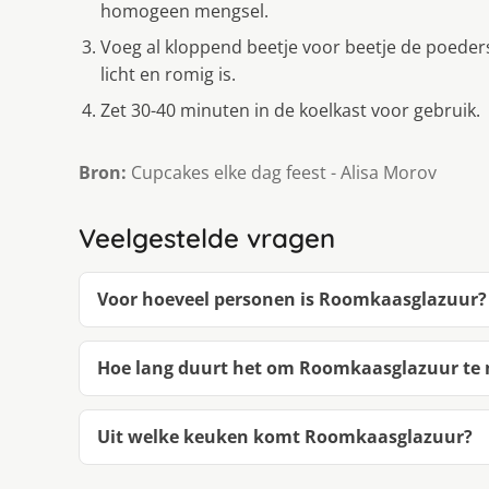
homogeen mengsel.
Voeg al kloppend beetje voor beetje de poeder
licht en romig is.
Zet 30-40 minuten in de koelkast voor gebruik.
Bron:
Cupcakes elke dag feest - Alisa Morov
Veelgestelde vragen
Voor hoeveel personen is Roomkaasglazuur?
Hoe lang duurt het om Roomkaasglazuur te
Uit welke keuken komt Roomkaasglazuur?