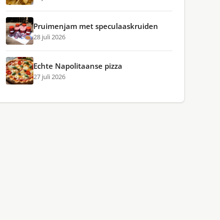
Pruimenjam met speculaaskruiden
28 juli 2026
Echte Napolitaanse pizza
27 juli 2026