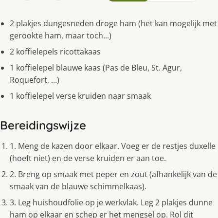
2 plakjes dungesneden droge ham (het kan mogelijk met
gerookte ham, maar toch...)
2 koffielepels ricottakaas
1 koffielepel blauwe kaas (Pas de Bleu, St. Agur,
Roquefort, ...)
1 koffielepel verse kruiden naar smaak
Bereidingswijze
1. Meng de kazen door elkaar. Voeg er de restjes duxelle
(hoeft niet) en de verse kruiden er aan toe.
2. Breng op smaak met peper en zout (afhankelijk van de
smaak van de blauwe schimmelkaas).
3. Leg huishoudfolie op je werkvlak. Leg 2 plakjes dunne
ham op elkaar en schep er het mengsel op. Rol dit