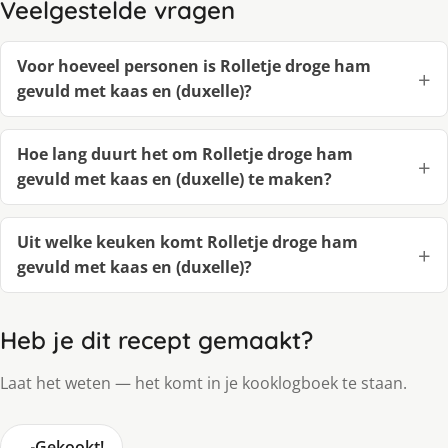
Veelgestelde vragen
Voor hoeveel personen is Rolletje droge ham
gevuld met kaas en (duxelle)?
Hoe lang duurt het om Rolletje droge ham
gevuld met kaas en (duxelle) te maken?
Uit welke keuken komt Rolletje droge ham
gevuld met kaas en (duxelle)?
Heb je dit recept gemaakt?
Laat het weten — het komt in je kooklogboek te staan.
🍳
Gekookt!