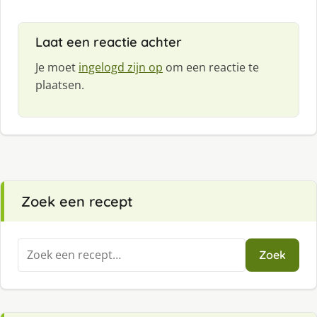
Laat een reactie achter
Je moet
ingelogd zijn op
om een reactie te
plaatsen.
Zoek een recept
Zoeken
Zoek
naar: