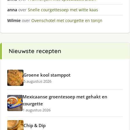
anna
over
Snelle courgettesoep met witte kaas
Wilmie
over
Ovenschotel met courgette en tonijn
Nieuwste recepten
Groene kool stamppot
5 augustus 2026
Mexicaanse groentesoep met gehakt en
courgette
1 augustus 2026
Chip & Dip