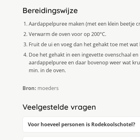
Bereidingswijze
Aardappelpuree maken (met een klein beetje cr
Verwarm de oven voor op 200°C.
Fruit de ui en voeg dan het gehakt toe met wat
Doe het gehakt in een ingevette ovenschaal en 
aardappelpuree en daar bovenop weer wat kr
min. in de oven.
Bron:
moeders
Veelgestelde vragen
Voor hoeveel personen is Rodekoolschotel?