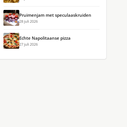
Pruimenjam met speculaaskruiden
28 juli 2026
Echte Napolitaanse pizza
27 juli 2026