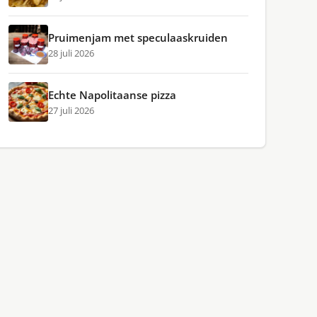
Pruimenjam met speculaaskruiden
28 juli 2026
Echte Napolitaanse pizza
27 juli 2026