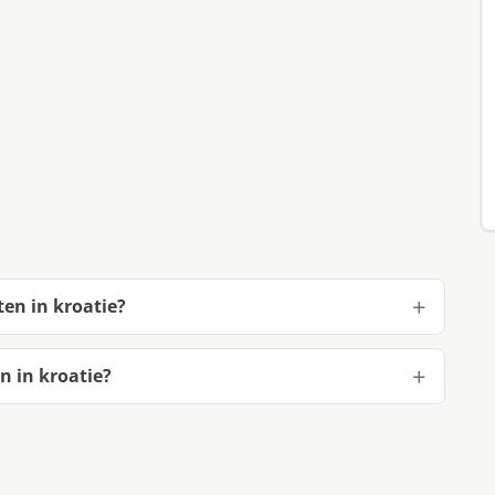
en in kroatie?
n in kroatie?