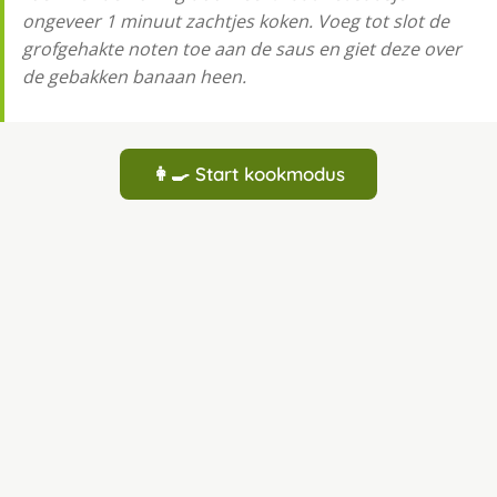
ongeveer 1 minuut zachtjes koken. Voeg tot slot de
grofgehakte noten toe aan de saus en giet deze over
de gebakken banaan heen.
👩‍🍳 Start kookmodus