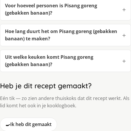
Voor hoeveel personen is Pisang goreng
(gebakken banaan)?
Hoe lang duurt het om Pisang goreng (gebakken
banaan) te maken?
Uit welke keuken komt Pisang goreng
(gebakken banaan)?
Heb je dit recept gemaakt?
Eén tik — zo zien andere thuiskoks dat dit recept werkt. Als
lid komt het ook in je kooklogboek.
🍳
Ik heb dit gemaakt