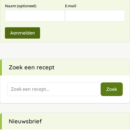
Naam (optioneel)
E-mail
Aanmelden
Zoek een recept
Zoeken
Zoek
naar:
Nieuwsbrief