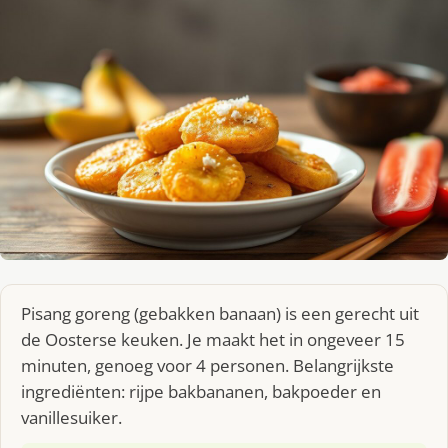
Pisang goreng (gebakken banaan) is een gerecht uit
de Oosterse keuken. Je maakt het in ongeveer 15
minuten, genoeg voor 4 personen. Belangrijkste
ingrediënten: rijpe bakbananen, bakpoeder en
vanillesuiker.