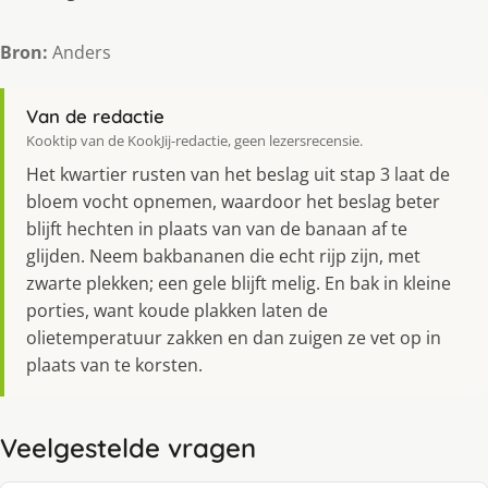
Bron:
Anders
Van de redactie
Kooktip van de KookJij-redactie, geen lezersrecensie.
Het kwartier rusten van het beslag uit stap 3 laat de
bloem vocht opnemen, waardoor het beslag beter
blijft hechten in plaats van van de banaan af te
glijden. Neem bakbananen die echt rijp zijn, met
zwarte plekken; een gele blijft melig. En bak in kleine
porties, want koude plakken laten de
olietemperatuur zakken en dan zuigen ze vet op in
plaats van te korsten.
Veelgestelde vragen