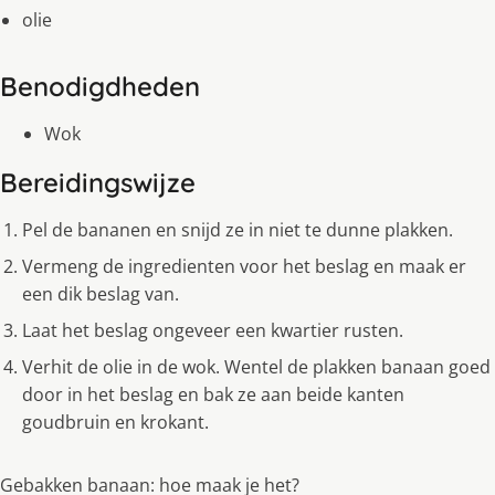
olie
Benodigdheden
Wok
Bereidingswijze
Pel de bananen en snijd ze in niet te dunne plakken.
Vermeng de ingredienten voor het beslag en maak er
een dik beslag van.
Laat het beslag ongeveer een kwartier rusten.
Verhit de olie in de wok. Wentel de plakken banaan goed
door in het beslag en bak ze aan beide kanten
goudbruin en krokant.
Gebakken banaan: hoe maak je het?