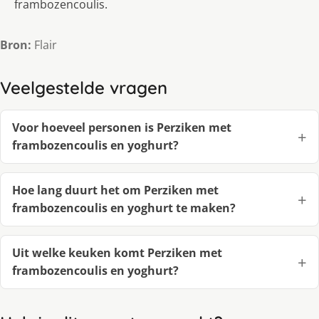
frambozencoulis.
Bron:
Flair
Veelgestelde vragen
Voor hoeveel personen is Perziken met
frambozencoulis en yoghurt?
Hoe lang duurt het om Perziken met
frambozencoulis en yoghurt te maken?
Uit welke keuken komt Perziken met
frambozencoulis en yoghurt?