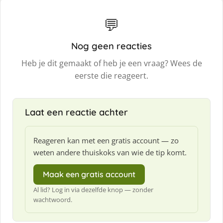
💬
Nog geen reacties
Heb je dit gemaakt of heb je een vraag? Wees de
eerste die reageert.
Laat een reactie achter
Reageren kan met een gratis account — zo
weten andere thuiskoks van wie de tip komt.
Maak een gratis account
Al lid? Log in via dezelfde knop — zonder
wachtwoord.