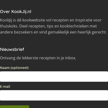
Over KookJij.nl
KookJij is dé kookwebsite vol recepten en inspiratie voor
thuiskoks. Deel recepten, tips en kooktechnieken met
andere bezoekers en vind gemakkelijk een heerlijk gerecht.
Nieuwsbrief
Ontvang de lekkerste recepten in je inbox.
Naam (optioneel)
E-mail