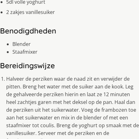
5dl volle yoghurt
2 zakjes vanillesuiker
Benodigdheden
Blender
Staafmixer
Bereidingswijze
Halveer de perziken waar de naad zit en verwijder de
pitten. Breng het water met de suiker aan de kook. Leg
de gehalveerde perziken hierin en laat ze 12 minuten
heel zachtjes garen met het deksel op de pan. Haal dan
de perziken uit het suikerwater. Voeg de frambozen toe
aan het suikerwater en mix in de blender of met een
staafmixer tot coulis. Breng de yoghurt op smaak met de
vanillesuiker. Serveer met de perziken en de