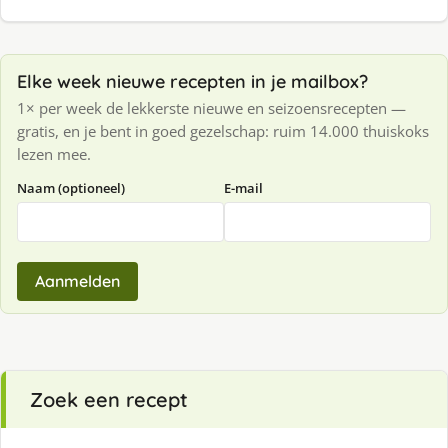
Elke week nieuwe recepten in je mailbox?
1× per week de lekkerste nieuwe en seizoensrecepten —
gratis, en je bent in goed gezelschap: ruim 14.000 thuiskoks
lezen mee.
Naam (optioneel)
E-mail
Aanmelden
Zoek een recept